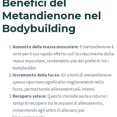
Benefici del
Metandienone nel
Bodybuilding
Aumento della massa muscolare:
Il metandienone è
noto per il suo rapido effetto sull’accrescimento della
massa muscolare, rendendolo uno dei preferiti tra i
bodybuilder.
Incremento della forza:
Gli utenti di metandienone
spesso riportano significativi miglioramenti nella
forza, permettendo allenamenti più intensi.
Recupero veloce:
Questo steroide aiuta a ridurre i
tempi di recupero tra le sessioni di allenamento,
consentendo agli atleti di allenarsi più