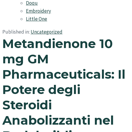
Doqu
Embroidery
Little One
Published in:
Uncategorized
Metandienone 10
mg GM
Pharmaceuticals: Il
Potere degli
Steroidi
Anabolizzanti nel