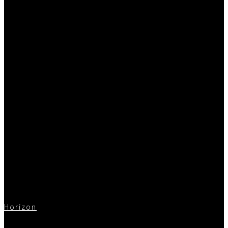
Horizon