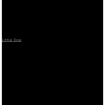
Little One