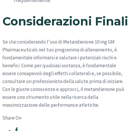
frequentemente.
Considerazioni Finali
Se stai considerando l’uso di Metandienone 10 mg GM
Pharmaceuticals nel tuo programma di allenamento, è
fondamentale informarsi e valutare i potenziali rischi e
benefici. Come per qualsiasi sostanza, è fondamentale
essere consapevoli degli effetti collaterali e, se possibile,
consultare un professionista della salute prima di iniziare.
Con le giuste conoscenze e approcci, il metandienone può
essere uno strumento utile nella ricerca della
massimizzazione delle performance atletiche.
Share On