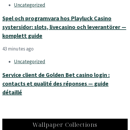
Uncategorized
Spel och programvara hos Playluck Casino
systersidor: slots, livecasino och leverantörer —
komplett guide
43 minutes ago
Uncategorized
Service client de Golden Bet casino login :
contacts et qualité des réponses — guide
détaillé
Wallpaper Collections