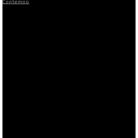
Contempo