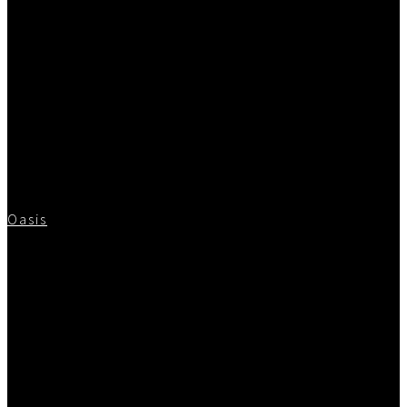
Oasis