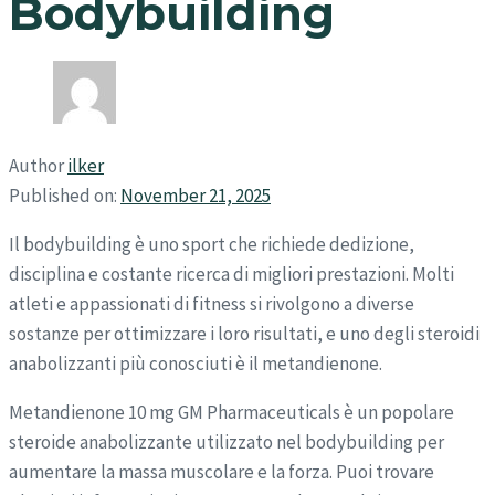
Bodybuilding
Author
ilker
Published on:
November 21, 2025
Il bodybuilding è uno sport che richiede dedizione,
disciplina e costante ricerca di migliori prestazioni. Molti
atleti e appassionati di fitness si rivolgono a diverse
sostanze per ottimizzare i loro risultati, e uno degli steroidi
anabolizzanti più conosciuti è il metandienone.
Metandienone 10 mg GM Pharmaceuticals è un popolare
steroide anabolizzante utilizzato nel bodybuilding per
aumentare la massa muscolare e la forza. Puoi trovare