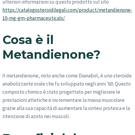
ulteriori informazioni su questo prodotto sul sito
https://catalogosteroidilegali.com/product/metandienone-
10-mg-gm-pharmaceuticals/
.
Cosa è il
Metandienone?
Il metandienone, noto anche come Dianabol, è uno steroide
anabolizzante orale che fu sviluppato negli anni ’60. Questo
composto chimico è stato progettato per migliorare le
prestazioni atletiche e incrementare la massa muscolare
grazie alla sua capacità di aumentare la sintesi proteica e la
ritenzione di azoto nei muscoli.