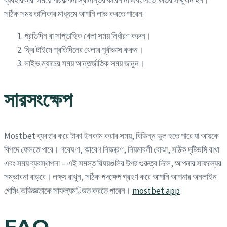
ব্যবহারকারী সময়ে পরিকল্পনা স্থানান্তর করেন না এবং এতে ক্ষতির সম্মুখীন হন।
সঠিক সময় তালিকার মাধ্যমে আপনি লাভ করতে পারেন:
প্রতিদিন বা সাপ্তাহিক খেলা সময় নির্ধারণ করুন।
ফ্রি টাইমে প্রতিদিনের খেলার পূর্বাভাস করুন।
লাইভ ম্যাচের সময় আন্তর্জাতিক সময় জানুন।
সারসংক্ষেপ
Mostbet ব্যবহার করে টাকা ইনকাম করার সময়, বিভিন্ন ভুল হতে পারে যা আয়কে
বিপদে ফেলতে পারে। গবেষণা, আবেগ নিয়ন্ত্রণ, নিয়মাবলী বোঝা, সঠিক দৃষ্টিভঙ্গি রাখা
এবং সময় ব্যবস্থাপনা – এই সমস্ত বিষয়গুলির উপর গুরুত্ব দিলে, আপনার সাফল্যের
সম্ভাবনা বাড়বে। লক্ষ্য রাখুন, সঠিক পদক্ষেপ গ্রহণ করে আপনি আপনার অনলাইন
গেমিং অভিজ্ঞতাকে সাফল্যমণ্ডিত করতে পারেন।
mostbet app
FAQ