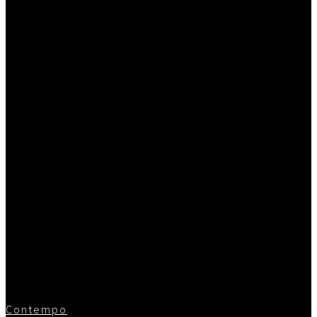
Contempo