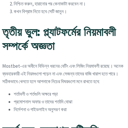
নিশ্চিত করুন, হারানোর পর কেনাকাটা করবেন না।
কখন বিশ্রাম নিতে হবে সেটি জানুন।
তৃতীয় ভুল: প্ল্যাটফর্মের নিয়মাবলী
সম্পর্কে অজ্ঞতা
Mostbet-এর অধীনে বিভিন্ন ধরনের বেটিং এবং লিজিং নিয়মাবলী রয়েছে। অনেক
ব্যবহারকারী এই নিয়মগুলো পড়েন না এবং সেজন্য তাদের বাজি খারাপ হতে পারে।
সঠিকভাবে খেলতে হলে আপনাকে নিচের বিষয়গুলো মনে রাখতে হবে:
শর্তাবলী ও শর্তগুলি অক্ষরে পড়া
প্রমোশনাল অফার ও তাদের শর্তাদি বোঝা
নির্দেশনা ও গাইডলাইন অনুসরণ করা