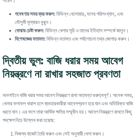
পারেন।
গবেষণায় সময় ব্যয় করুন:
বিভিন্ন খেলোয়াড়, দলের পরিসংখ্যান, এবং
মৌসুমী মূল্যায়ন বুঝুন।
বোঝার চেষ্টা করুন:
বিভিন্ন খেলার সূচি ও তাদের ইতিহাস সম্পর্কে জানুন।
বিশেষজ্ঞের মতামত:
বিভিন্ন মতামত এবং পর্যালোচনা তথ্য জোগাড় করুন।
দ্বিতীয় ভুল: বাজি ধরার সময় আবেগ
নিয়ন্ত্রণে না রাখার সহজাত প্রবণতা
অনলাইনে বাজি ধরার সময় আবেগ নিয়ন্ত্রণে রাখা অত্যন্ত গুরুত্বপূর্ণ। অনেক সময়,
খেলার ফলাফল খারাপ হলে ব্যবহারকারীরা আবেগপ্রবণ হয়ে যান এবং অতিরিক্ত বাজি
ধরতে যান। এর ফলে তারা আর্থিক ক্ষতির সম্মুখীন হয়। আবেগ নিয়ন্ত্রণে রাখতে কিছু
পদক্ষেপ নিচে উল্লেখ করা হয়েছে:
নিজস্ব বাজেট তৈরি করুন এবং সেই অনুযায়ী খেলা করুন।