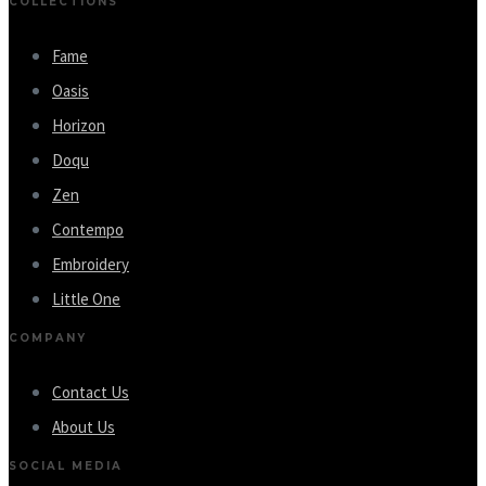
COLLECTIONS
Fame
Oasis
Horizon
Doqu
Zen
Contempo
Embroidery
Little One
COMPANY
Contact Us
About Us
SOCIAL MEDIA