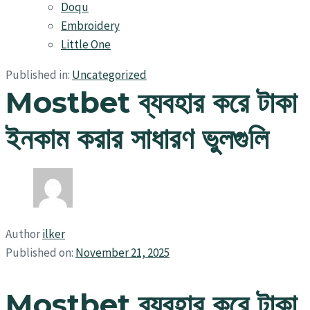
Doqu
Embroidery
Little One
Published in:
Uncategorized
Mostbet ব্যবহার করে টাকা
ইনকাম করার সাধারণ ভুলগুলি
Author
ilker
Published on:
November 21, 2025
Mostbet ব্যবহার করে টাকা