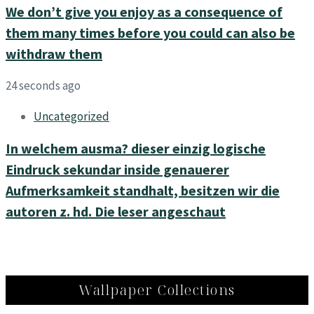
We don’t give you enjoy as a consequence of
them many times before you could can also be
withdraw them
24 seconds ago
Uncategorized
In welchem ausma? dieser einzig logische
Eindruck sekundar inside genauerer
Aufmerksamkeit standhalt, besitzen wir die
autoren z. hd. Die leser angeschaut
Wallpaper Collections