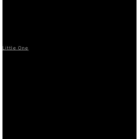
Little One