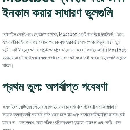
ইনকাম করার সাধারণ ভুলগুলি
অনলাইন গেমিং এবং রক্তচাপ জগতে, Mostbet একটি জনপ্রিয় প্ল্যাটফর্ম। তবে,
এখানে টাকা ইনকাম করার সময় অনেক ব্যবহারকারীর পক্ষ থেকে কিছু সাধারণ ভুল
ঘটে। এই নিবন্ধে আমরা পয়েন্ট আকারে আলোচনা করব, কিভাবে আপনি Mostbet
ব্যবহার করে টাকা ইনকাম করতে পারেন এবং সেই সঙ্গে সেই সময়ে যে ভুলগুলি এড়ানো
উচিত।
প্রথম ভুল: অপর্যাপ্ত গবেষণা
অনলাইনে বেটিংয়ের ক্ষেত্রে সফল হওয়ার জন্য প্রথমে গবেষণা করা অপরিহার্য।
অনেক ব্যবহারকারী সরাসরি বাজি ধরতে চলে যান এবং বাজারের বিস্তারিত জানার চেষ্টা
করেন না। ফলস্বরূপ, তারা সঠিক প্রতিবন্ধকতা বুঝতে পারেন না এবং ক্ষতি পেতে