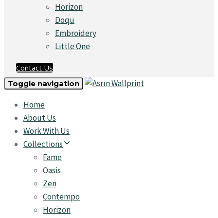
Horizon
Doqu
Embroidery
Little One
Contact Us
Toggle navigation
Home
About Us
Work With Us
Collections
Fame
Oasis
Zen
Contempo
Horizon