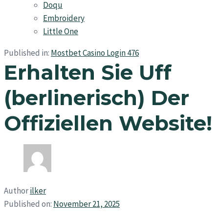
Doqu
Embroidery
Little One
Published in:
Mostbet Casino Login 476
Erhalten Sie Uff
(berlinerisch) Der
Offiziellen Website!
Author
ilker
Published on:
November 21, 2025