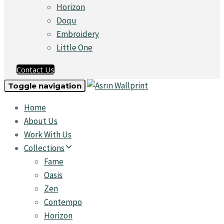
Horizon
Doqu
Embroidery
Little One
Contact Us
Toggle navigation
Home
About Us
Work With Us
Collections
Fame
Oasis
Zen
Contempo
Horizon