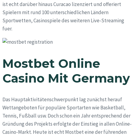
ist echt darüber hinaus Curacao lizenziert und offeriert
Spielern mit rund 100 unterschiedlichen Ländern
Sportwetten, Casinospiele des weiteren Live-Streaming
fuer.
Mostbet Online
Casino Mit Germany
Das Hauptaktivitätenschwerpunkt lag zunächst herauf
Wettangeboten für populäre Sportarten wie Basketball,
Tennis, Fußball usw. Doch schon ein Jahr entsprechend der
Gründung des Projekts erfolgte der Einstieg in allen Online-
Casino-Markt. Heute ist echt Mostbet eine der führenden