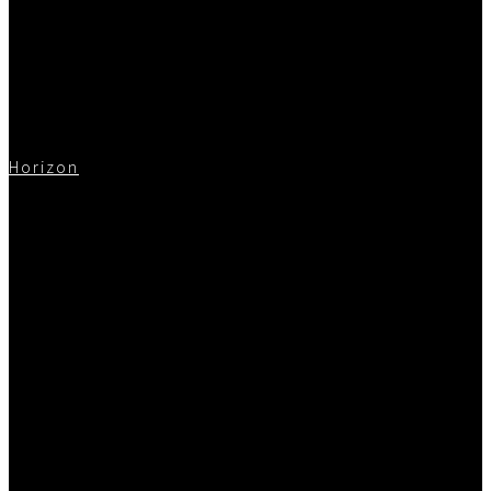
Horizon