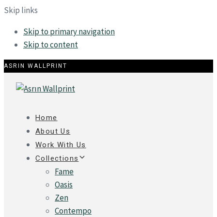
Skip links
Skip to primary navigation
Skip to content
ASRIN WALLPRINT
Home
About Us
Work With Us
Collections
Fame
Oasis
Zen
Contempo