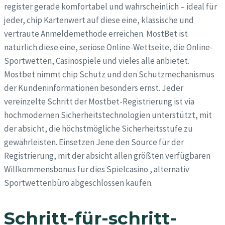
register gerade komfortabel und wahrscheinlich – ideal für
jeder, chip Kartenwert auf diese eine, klassische und
vertraute Anmeldemethode erreichen. MostBet ist
natürlich diese eine, seriöse Online-Wettseite, die Online-
Sportwetten, Casinospiele und vieles alle anbietet.
Mostbet nimmt chip Schutz und den Schutzmechanismus
der Kundeninformationen besonders ernst. Jeder
vereinzelte Schritt der Mostbet-Registrierung ist via
hochmodernen Sicherheitstechnologien unterstützt, mit
der absicht, die höchstmögliche Sicherheitsstufe zu
gewährleisten. Einsetzen Jene den Source für der
Registrierung, mit der absicht allen größten verfügbaren
Willkommensbonus für dies Spielcasino , alternativ
Sportwettenbüro abgeschlossen kaufen.
Schritt-für-schritt-