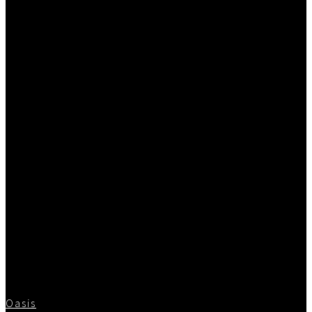
Oasis