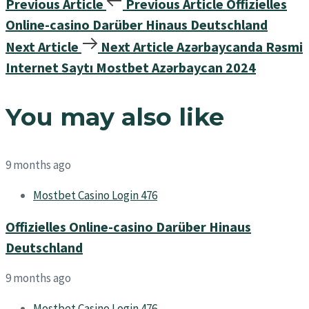
Previous Article
Previous Article
Offizielles
Online-casino Darüber Hinaus Deutschland
Next Article
Next Article
Azərbaycanda Rəsmi
Internet Saytı Mostbet Azərbaycan 2024
You may also like
9 months ago
Mostbet Casino Login 476
Offizielles Online-casino Darüber Hinaus
Deutschland
9 months ago
Mostbet Casino Login 476