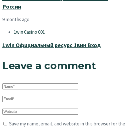
России
9 months ago
1win Casino 601
1win Официальный ресурс 1вин Вход
Leave a comment
Save my name, email, and website in this browser for the