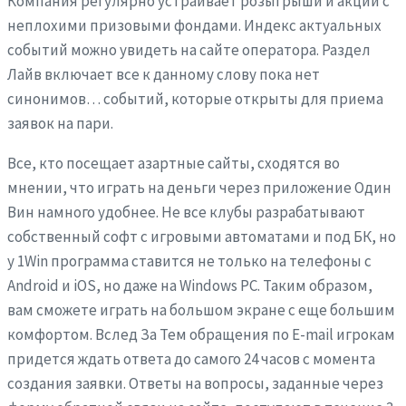
Компания регулярно устраивает розыгрыши и акции с
неплохими призовыми фондами. Индекс актуальных
событий можно увидеть на сайте оператора. Раздел
Лайв включает все к данному слову пока нет
синонимов… событий, которые открыты для приема
заявок на пари.
Все, кто посещает азартные сайты, сходятся во
мнении, что играть на деньги через приложение Один
Вин намного удобнее. Не все клубы разрабатывают
собственный софт с игровыми автоматами и под БК, но
у 1Win программа ставится не только на телефоны с
Android и iOS, но даже на Windows PC. Таким образом,
вам сможете играть на большом экране с еще большим
комфортом. Вслед За Тем обращения по E-mail игрокам
придется ждать ответа до самого 24 часов с момента
создания заявки. Ответы на вопросы, заданные через