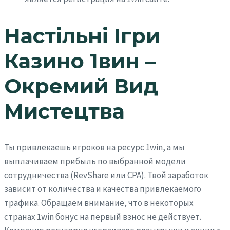
Настільні Ігри
Казино 1вин –
Окремий Вид
Мистецтва
Ты привлекаешь игроков на ресурс 1win, а мы
выплачиваем прибыль по выбранной модели
сотрудничества (RevShare или CPA). Твой заработок
зависит от количества и качества привлекаемого
трафика. Обращаем внимание, что в некоторых
странах 1win бонус на первый взнос не действует.