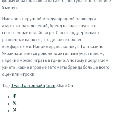
форму обратной связи на сайте, поступают в течение 3-
5 минут.
Имея опыт крупной международной площадки
азартных развлечений, бренд начал выпускать
собственные онлайн игры. Слоты поддерживают
различные валюты, что делает их более
комфортными. Например, поскольку в 1win казино
Украина значится довольно активным участником,
наречие можно играть в гривне. А потому предлагаем
узнать, какие игровые автоматы бренда больше всего
оценили игроки.
Tags:
1 win
1win онлайн
1вин
Share On