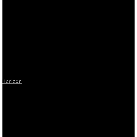
Horizon