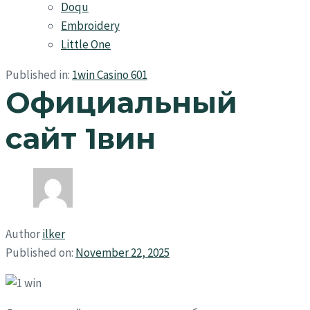
Doqu
Embroidery
Little One
Published in:
1win Casino 601
Официальный
сайт 1вин
Author
ilker
Published on:
November 22, 2025