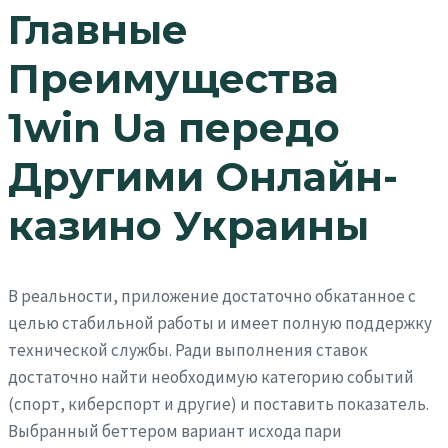
Главные
Преимущества
1win Ua передо
Другими Онлайн-
казино Украины
В реальности, приложение достаточно обкатанное с
целью стабильной работы и имеет полную поддержку
технической службы. Ради выполнения ставок
достаточно найти необходимую категорию событий
(спорт, киберспорт и другие) и поставить показатель.
Выбранный беттером вариант исхода пари