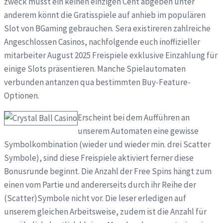
zweck müsst ein keinen einzigen Cent abgeben unter
anderem könnt die Gratisspiele auf anhieb im populären
Slot von BGaming gebrauchen. Sera existireren zahlreiche
Angeschlossen Casinos, nachfolgende euch inoffizieller
mitarbeiter August 2025 Freispiele exklusive Einzahlung für
einige Slots präsentieren. Manche Spielautomaten
verbunden antanzen qua bestimmten Buy-Feature-
Optionen.
Erscheint bei dem Aufführen an
unserem Automaten eine gewisse
Symbolkombination (wieder und wieder min. drei Scatter
Symbole), sind diese Freispiele aktiviert ferner diese
Bonusrunde beginnt. Die Anzahl der Free Spins hängt zum
einen vom Partie und andererseits durch ihr Reihe der
(Scatter)Symbole nicht vor. Die leser erledigen auf
unserem gleichen Arbeitsweise, zudem ist die Anzahl für