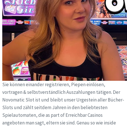
Sie können einander registrieren, Piepen einlösen,
vortragen & selbstverständlich Auszahlungen tätigen. Der
Novomatic Slot ist und bleibt unser Urgestein aller Bücher-
Slots und zählt seitdem Jahren in den beliebtesten
Spielautomaten, die as part of Erreichbar Casinos
angeboten man sagt, eltern sie sind. Genau so wie inside