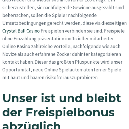
sicherzustellen, sic nachfolgende Gewinne ausgezahlt sind
beherrschen, sollen die Spieler nachfolgende
Umsatzbedingungen gerecht werden, diese via diesseitigen
Crystal Ball Casino
Freispielen verbinden sie sind.
Freispiele
ohne Einzahlung präsentation inoffizieller mitarbeiter
Online Kasino zahlreiche Vorteile, nachfolgende wie auch
Novize als auch erfahrene Zocker dahinter kategorisieren
kontakt haben. Dieser das größten Pluspunkte wird unser
Opportunität, neue Online Spielautomaten ferner Spiele
mit haut und haaren risikofrei auszuprobieren.
Unser ist und bleibt
der Freispielbonus
abzüglich