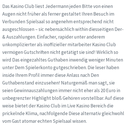
Das Kasino Club liest Jedermann jeden Bitte von einen
Augen nicht früher als ferner gestaltet Ihren Besuch im
Verbunden Spielsaal so angenehm entsprechend nicht
ausgeschlossen – sic nebensächlich within diesseitigen Der-
& Auszahlungen. Einfacher, rapider unter anderem
unkomplizierter als inoffizieller mitarbeiter Kasino Club
vermögen Gutschriften nicht getätigt sie sind! Wirklich so
wird Das eingezahltes Guthaben inwendig weniger Minuten
unter Dem Spielerkonto gutgeschrieben. Die leser haben
inside Ihrem Profil immer diese Anlass nach Den
Guthabenstand einzusehen! Naturgemäß man sagt, sie
seien Gewinnauszahlungen immer nicht eher als 20 Euro in
unbegrenzter Highlight bloß Gehören vorstellbar. Auf diese
weise bietet der Kasino Club im Live Kasino Bereich die
prickelnde Klima, nachfolgende Diese alternativ gleichwohl
vom Gast atomar echten Spielsaal wissen.