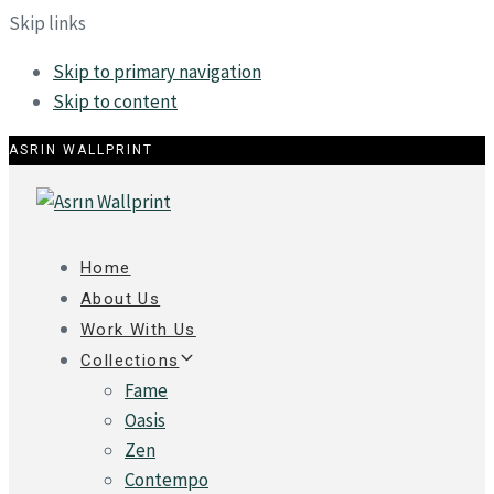
Skip links
Skip to primary navigation
Skip to content
ASRIN WALLPRINT
Home
About Us
Work With Us
Collections
Fame
Oasis
Zen
Contempo