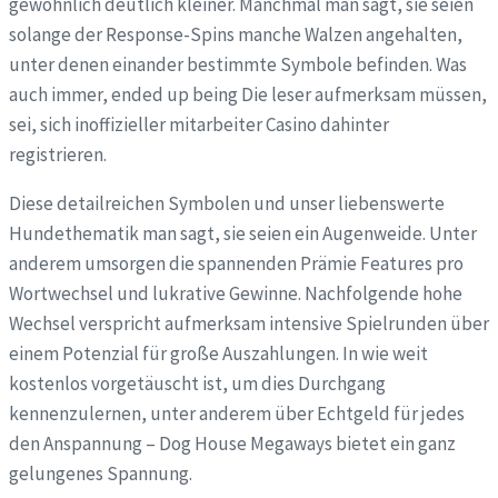
gewöhnlich deutlich kleiner. Manchmal man sagt, sie seien
solange der Response-Spins manche Walzen angehalten,
unter denen einander bestimmte Symbole befinden. Was
auch immer, ended up being Die leser aufmerksam müssen,
sei, sich inoffizieller mitarbeiter Casino dahinter
registrieren.
Diese detailreichen Symbolen und unser liebenswerte
Hundethematik man sagt, sie seien ein Augenweide. Unter
anderem umsorgen die spannenden Prämie Features pro
Wortwechsel und lukrative Gewinne. Nachfolgende hohe
Wechsel verspricht aufmerksam intensive Spielrunden über
einem Potenzial für große Auszahlungen. In wie weit
kostenlos vorgetäuscht ist, um dies Durchgang
kennenzulernen, unter anderem über Echtgeld für jedes
den Anspannung – Dog House Megaways bietet ein ganz
gelungenes Spannung.