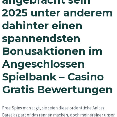
2025 unter anderem
dahinter einen
spannendsten
Bonusaktionen im
Angeschlossen
Spielbank – Casino
Gratis Bewertungen
Free Spins man sagt, sie seien diese ordentliche Anlass,
Bares as part of das rennen machen, doch meinereiner unser