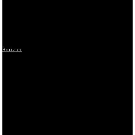
Horizon