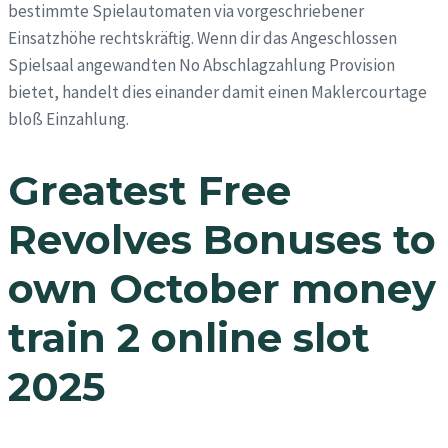
bestimmte Spielautomaten via vorgeschriebener
Einsatzhöhe rechtskräftig. Wenn dir das Angeschlossen
Spielsaal angewandten No Abschlagzahlung Provision
bietet, handelt dies einander damit einen Maklercourtage
bloß Einzahlung.
Greatest Free
Revolves Bonuses to
own October money
train 2 online slot
2025