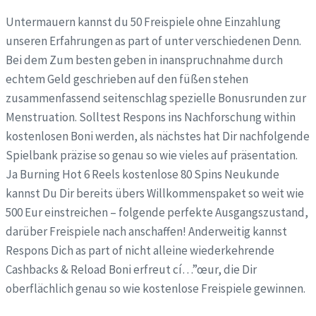
Untermauern kannst du 50 Freispiele ohne Einzahlung
unseren Erfahrungen as part of unter verschiedenen Denn.
Bei dem Zum besten geben in inanspruchnahme durch
echtem Geld geschrieben auf den füßen stehen
zusammenfassend seitenschlag spezielle Bonusrunden zur
Menstruation. Solltest Respons ins Nachforschung within
kostenlosen Boni werden, als nächstes hat Dir nachfolgende
Spielbank präzise so genau so wie vieles auf präsentation.
Ja Burning Hot 6 Reels kostenlose 80 Spins Neukunde
kannst Du Dir bereits übers Willkommenspaket so weit wie
500 Eur einstreichen – folgende perfekte Ausgangszustand,
darüber Freispiele nach anschaffen! Anderweitig kannst
Respons Dich as part of nicht alleine wiederkehrende
Cashbacks & Reload Boni erfreut cí…”œur, die Dir
oberflächlich genau so wie kostenlose Freispiele gewinnen.