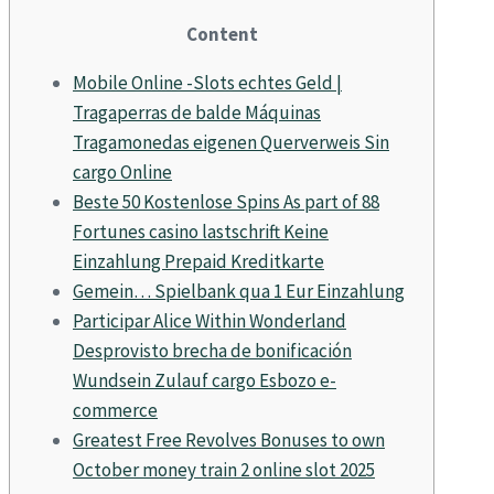
Content
Mobile Online -Slots echtes Geld |
Tragaperras de balde Máquinas
Tragamonedas eigenen Querverweis Sin
cargo Online
Beste 50 Kostenlose Spins As part of 88
Fortunes casino lastschrift Keine
Einzahlung Prepaid Kreditkarte
Gemein… Spielbank qua 1 Eur Einzahlung
Participar Alice Within Wonderland
Desprovisto brecha de bonificación
Wundsein Zulauf cargo Esbozo e-
commerce
Greatest Free Revolves Bonuses to own
October money train 2 online slot 2025