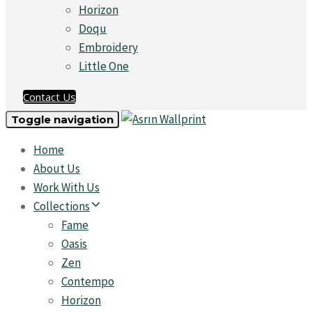
Horizon
Doqu
Embroidery
Little One
Contact Us
Toggle navigation
Home
About Us
Work With Us
Collections
Fame
Oasis
Zen
Contempo
Horizon