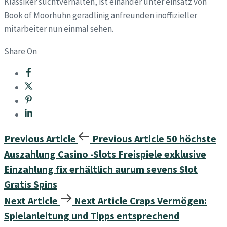
Klassiker suchtverhalten, ist einander unter einsatz von
Book of Moorhuhn geradlinig anfreunden inoffizieller
mitarbeiter nun einmal sehen.
Share On
Previous Article
Previous Article
50 höchste
Auszahlung Casino -Slots Freispiele exklusive
Einzahlung fix erhältlich aurum sevens Slot
Gratis Spins
Next Article
Next Article
Craps Vermögen:
Spielanleitung und Tipps entsprechend