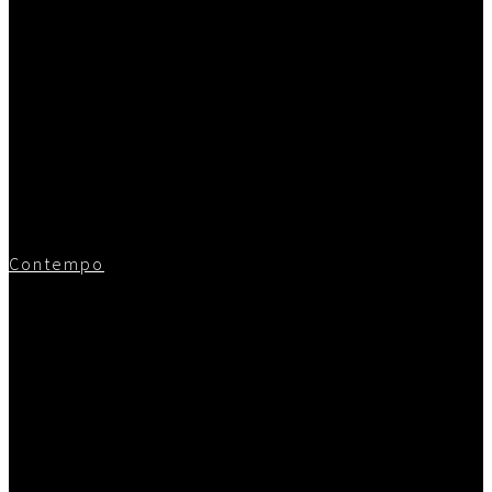
Contempo