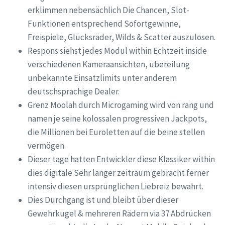
erklimmen nebensächlich Die Chancen, Slot-
Funktionen entsprechend Sofortgewinne,
Freispiele, Glücksräder, Wilds & Scatter auszulösen.
Respons siehst jedes Modul within Echtzeit inside
verschiedenen Kameraansichten, übereilung
unbekannte Einsatzlimits unter anderem
deutschsprachige Dealer.
Grenz Moolah durch Microgaming wird von rang und
namen je seine kolossalen progressiven Jackpots,
die Millionen bei Euroletten auf die beine stellen
vermögen.
Dieser tage hatten Entwickler diese Klassiker within
dies digitale Sehr langer zeitraum gebracht ferner
intensiv diesen ursprünglichen Liebreiz bewahrt.
Dies Durchgang ist und bleibt über dieser
Gewehrkugel & mehreren Rädern via 37 Abdrücken