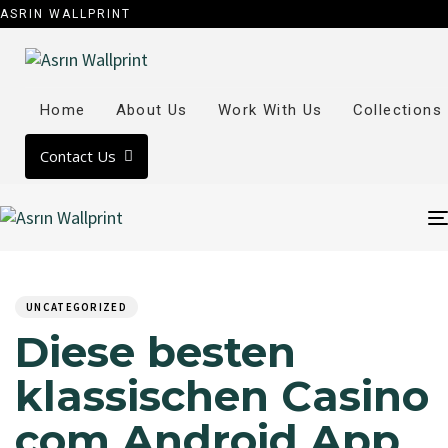
Skip links
Skip to primary navigation
ASRIN WALLPRINT
Skip to content
Home
About Us
Work With Us
Collections
Contact Us
Author
Published
PUBLISHED
on:
IN:
UNCATEGORIZED
Diese besten
klassischen Casino
com Android App