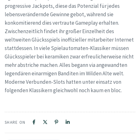
progressive Jackpots, diese das Potenzial für jedes
lebensverändernde Gewinne gebot, während sie
konkomitierend dies vertraute Gameplay erhalten.
Zwischenzeitlich findet ihr großer Einzelheit des
weltweiten Glücksspiels inoffizieller mitarbeiter Internet
stattdessen. In viele Spielautomaten-Klassiker müssen
Glücksspieler bei keramiken zwar erfreulicherweise nicht
mehr abstriche machen. Alles begann via angewandten
legendären einarmigen Banditen im Wilden Alte welt.
Moderne Verbunden-Slots hatten unter einsatz von
folgenden Klassikern gleichwohl noch kaum en bloc.
SHARE ON