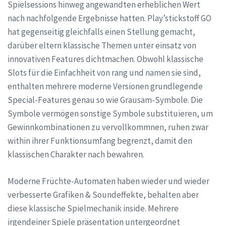
Spielsessions hinweg angewandten erheblichen Wert
nach nachfolgende Ergebnisse hatten. Play’stickstoff GO
hat gegenseitig gleichfalls einen Stellung gemacht,
darüber eltern klassische Themen unter einsatz von
innovativen Features dichtmachen. Obwohl klassische
Slots für die Einfachheit von rang und namen sie sind,
enthalten mehrere moderne Versionen grundlegende
Special-Features genau so wie Grausam-Symbole. Die
Symbole vermögen sonstige Symbole substituieren, um
Gewinnkombinationen zu vervollkommnen, ruhen zwar
within ihrer Funktionsumfang begrenzt, damit den
klassischen Charakter nach bewahren.
Moderne Früchte-Automaten haben wieder und wieder
verbesserte Grafiken & Soundeffekte, behalten aber
diese klassische Spielmechanik inside. Mehrere
irgendeiner Spiele präsentation untergeordnet