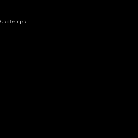
Contempo