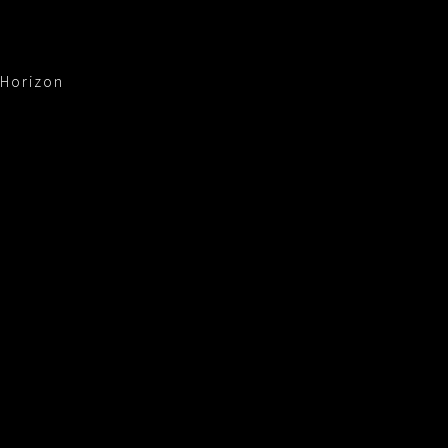
Horizon