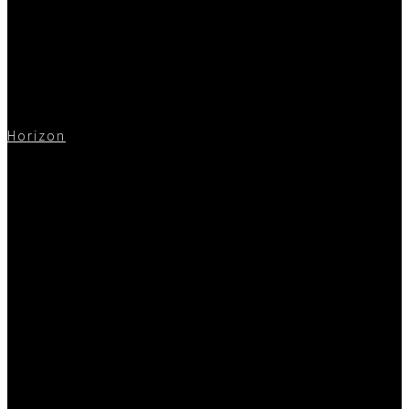
Horizon