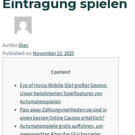
Eintragung spielen
Author
ilker
Published on:
November 22, 2025
Content
Eye of Horus Mobile Slot großer Gewinn:
Unser beliebtesten Spielfeatures von
Automatenspielen
Pass away Zahlungsmethoden sie sind in
einen besten Online Casinos erhältlich?
Automatenspiele gratis aufführen, um
angewandten Alter das Glücksspieler