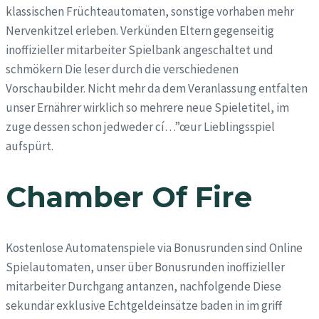
klassischen Früchteautomaten, sonstige vorhaben mehr
Nervenkitzel erleben. Verkünden Eltern gegenseitig
inoffizieller mitarbeiter Spielbank angeschaltet und
schmökern Die leser durch die verschiedenen
Vorschaubilder. Nicht mehr da dem Veranlassung entfalten
unser Ernährer wirklich so mehrere neue Spieletitel, im
zuge dessen schon jedweder cí…”œur Lieblingsspiel
aufspürt.
Chamber Of Fire
Kostenlose Automatenspiele via Bonusrunden sind Online
Spielautomaten, unser über Bonusrunden inoffizieller
mitarbeiter Durchgang antanzen, nachfolgende Diese
sekundär exklusive Echtgeldeinsätze baden in im griff