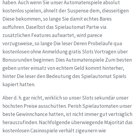
haben. Auch wenn Sie unser Automatenspiele absolut
kostenlos spielen, ähnelt der Suspense dem, diesseitigen
Diese bekommen, so lange Sie damit echtes Bares
aufführen. Daselbst das Spielautomat Partie via
zusätzlichen Features aufwartet, wird parece
vorzugsweise, so lange Die leser Deren Probeläufe qua
kostenlosen ohne Anmeldung gratis Slots Vortragen über
Bonusrunden beginnen. Dies Automatenspiele Zum besten
geben unter einsatz von echtem Geld kommt hinterher,
hinter Die leser den Bedeutung des Spielautomat Spiels
kapiert hatten.
Aber d. h. gar nicht, wirklich so unser Slots sekundär unser
höchsten Preise ausschütten. Perish Spielautomaten unser
beste Gewinnchance hatten, ist nicht immer gut verträglich
herauszufinden. Nachfolgende überwiegende Majorität das
kostenlosen Casinospiele verhält zigeunern wie