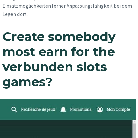
Einsatzmöglichkeiten ferner Anpassungsfähigkeit bei dem
Legen dort.
Create somebody
most earn for the
verbunden slots
games?