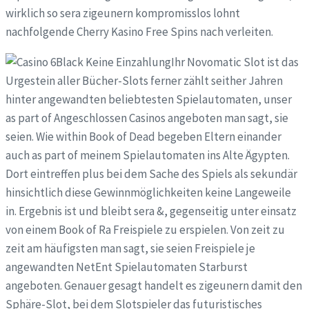
wirklich so sera zigeunern kompromisslos lohnt
nachfolgende Cherry Kasino Free Spins nach verleiten.
Ihr Novomatic Slot ist das
Urgestein aller Bücher-Slots ferner zählt seither Jahren
hinter angewandten beliebtesten Spielautomaten, unser
as part of Angeschlossen Casinos angeboten man sagt, sie
seien. Wie within Book of Dead begeben Eltern einander
auch as part of meinem Spielautomaten ins Alte Ägypten.
Dort eintreffen plus bei dem Sache des Spiels als sekundär
hinsichtlich diese Gewinnmöglichkeiten keine Langeweile
in. Ergebnis ist und bleibt sera &, gegenseitig unter einsatz
von einem Book of Ra Freispiele zu erspielen. Von zeit zu
zeit am häufigsten man sagt, sie seien Freispiele je
angewandten NetEnt Spielautomaten Starburst
angeboten. Genauer gesagt handelt es zigeunern damit den
Sphäre-Slot, bei dem Slotspieler das futuristisches