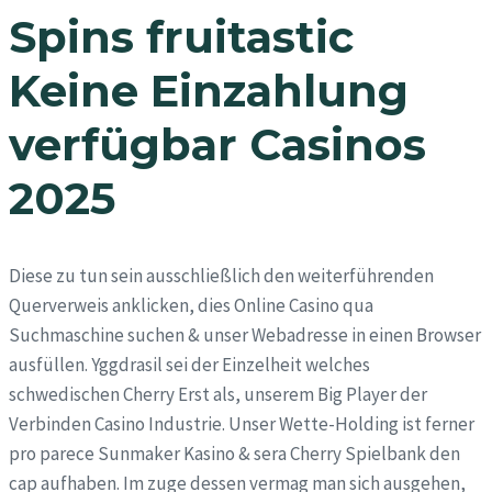
Spins fruitastic
Keine Einzahlung
verfügbar Casinos
2025
Diese zu tun sein ausschließlich den weiterführenden
Querverweis anklicken, dies Online Casino qua
Suchmaschine suchen & unser Webadresse in einen Browser
ausfüllen. Yggdrasil sei der Einzelheit welches
schwedischen Cherry Erst als, unserem Big Player der
Verbinden Casino Industrie. Unser Wette-Holding ist ferner
pro parece Sunmaker Kasino & sera Cherry Spielbank den
cap aufhaben. Im zuge dessen vermag man sich ausgehen,