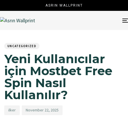
ASRIN WALLPRINT
Author
Published
PUBLISHED
on:
IN:
UNCATEGORIZED
Yeni Kullanıcılar
için Mostbet Free
Spin Nasıl
Kullanılır?
ilker
November 22, 2025