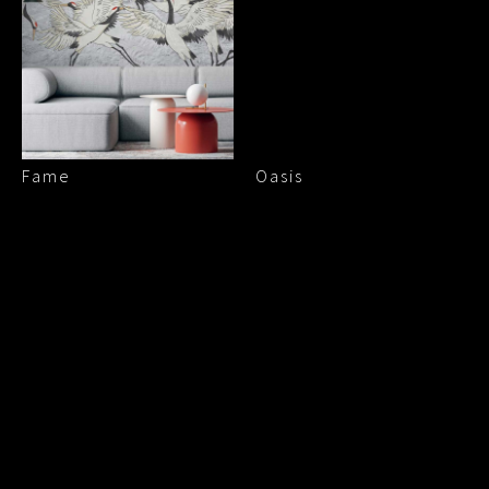
Fame
Oasis