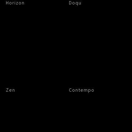
Horizon
Doqu
Zen
Contempo