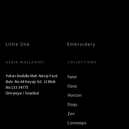
Little One
Embroidery
ASRIN WALLPRINT
COLLECTIONS
Yukarı Dudullu Mah. Necip Fazıl
Fame
Bulv. No:44 Keyap Sit. J2 Blok
Oasis
No:153 34775
Ümraniye / İstanbul
Horizon
Doqu
Zen
Contempo