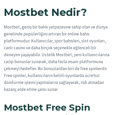
Mostbet Nedir?
Mostbet, geniş bir bahis yelpazesine sahip olan ve dünya
genelinde popülerliğini artıran bir online bahis
platformudur. Kullanıcılar, spor bahisleri, slot oyunları,
canlı casino ve daha birçok seçenekle eğlenceli bir
deneyim yaşayabilir. Üstelik Mostbet, yeni kullanıcılarına
cazip bonuslar sunarak, daha fazla insanı platformuna
çekmeyi hedefler. Bu bonuslardan biri de free spinlerdir.
Free spinler, kullanıcıların belirli oyunlarda ücretsiz
döndürme işlemi yapmalarını sağlayarak, risk almadan
kazanç elde etme şansı sunar.
Mostbet Free Spin