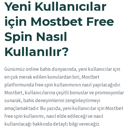
Yeni Kullanıcılar
için Mostbet Free
Spin Nasıl
Kullanılır?
Günümüz online bahis dünyasında, yeni kullanıcılar için
en çok merak edilen konulardan biri, Mostbet
platformunda free spin kullanımının nasıl yapılacağıdır.
Mostbet, kullanıcılarına çeşitli bonuslar ve promosyonlar
sunarak, bahis deneyimlerini zenginleştirmeyi
amaçlamaktadır. Bu yazıda, yeni kullanıcılar için Mostbet
free spin kullanımı, nasıl elde edileceği ve nasıl
kullanılacağı hakkında detaylı bilgi vereceğiz.