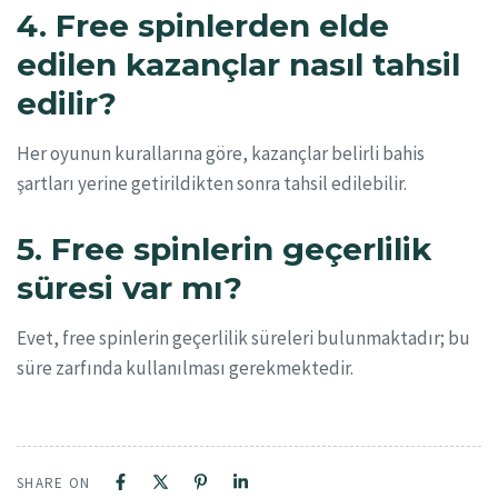
4. Free spinlerden elde
edilen kazançlar nasıl tahsil
edilir?
Her oyunun kurallarına göre, kazançlar belirli bahis
şartları yerine getirildikten sonra tahsil edilebilir.
5. Free spinlerin geçerlilik
süresi var mı?
Evet, free spinlerin geçerlilik süreleri bulunmaktadır; bu
süre zarfında kullanılması gerekmektedir.
SHARE ON