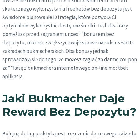
uwcześnie dokonali rejestracji konta. Kluczem carry out
skutecznego wykorzystania freebetów bez depozytu jest
świadome planowanie i strategia, które pozwolą Ci
optymalnie wykorzystać dostępne środki. Jeśli dwa razy
pomyślisz przed zagraniem unces” “bonusem bez
depozytu, możesz zwiększyć swoje szanse na sukces watts
zakładach bukmacherskich. Oba bonusy jednak
sprowadzają się do tego, że możesz zagrać za darmo coupon
za” “kasę z bukmachera internetowego on-line mostbet
aplikacja.
Jaki Bukmacher Daje
Reward Bez Depozytu?
Kolejną dobrą praktyką jest rozłożenie darmowego zakładu