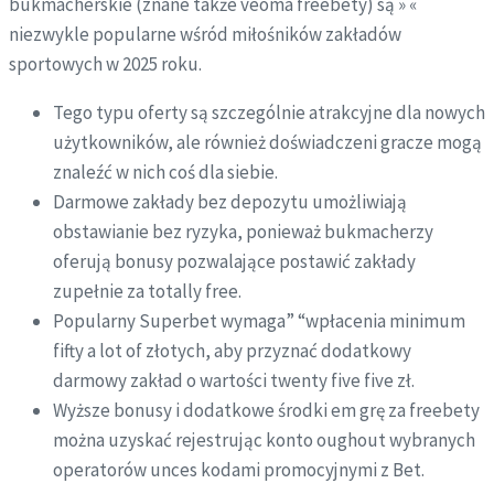
bukmacherskie (znane także veoma freebety) są » «
niezwykle popularne wśród miłośników zakładów
sportowych w 2025 roku.
Tego typu oferty są szczególnie atrakcyjne dla nowych
użytkowników, ale również doświadczeni gracze mogą
znaleźć w nich coś dla siebie.
Darmowe zakłady bez depozytu umożliwiają
obstawianie bez ryzyka, ponieważ bukmacherzy
oferują bonusy pozwalające postawić zakłady
zupełnie za totally free.
Popularny Superbet wymaga” “wpłacenia minimum
fifty a lot of złotych, aby przyznać dodatkowy
darmowy zakład o wartości twenty five five zł.
Wyższe bonusy i dodatkowe środki em grę za freebety
można uzyskać rejestrując konto oughout wybranych
operatorów unces kodami promocyjnymi z Bet.