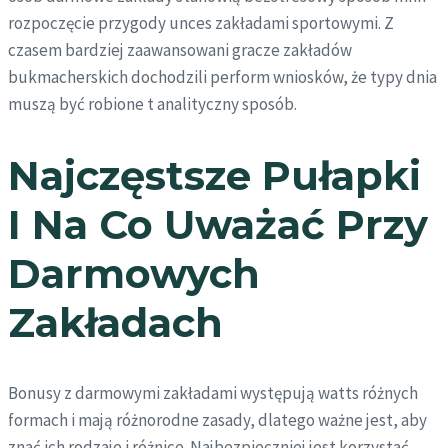
rozpoczęcie przygody unces zakładami sportowymi. Z
czasem bardziej zaawansowani gracze zakładów
bukmacherskich dochodzili perform wniosków, że typy dnia
muszą być robione t analityczny sposób.
Najczęstsze Pułapki
I Na Co Uważać Przy
Darmowych
Zakładach
Bonusy z darmowymi zakładami występują watts różnych
formach i mają różnorodne zasady, dlatego ważne jest, aby
znać ich rodzaje i różnice. Najbezpieczniej jest korzystać