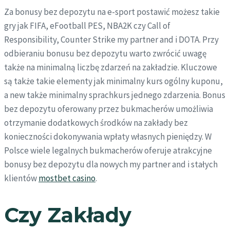
Za bonusy bez depozytu na e-sport postawić możesz takie
gry jak FIFA, eFootball PES, NBA2K czy Call of
Responsibility, Counter Strike my partner and i DOTA. Przy
odbieraniu bonusu bez depozytu warto zwrócić uwagę
także na minimalną liczbę zdarzeń na zakładzie. Kluczowe
są także takie elementy jak minimalny kurs ogólny kuponu,
a new także minimalny sprachkurs jednego zdarzenia. Bonus
bez depozytu oferowany przez bukmacherów umożliwia
otrzymanie dodatkowych środków na zakłady bez
konieczności dokonywania wpłaty własnych pieniędzy. W
Polsce wiele legalnych bukmacherów oferuje atrakcyjne
bonusy bez depozytu dla nowych my partner and i stałych
klientów
mostbet casino
.
Czy Zakłady