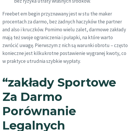
bez ryzyka utraty własnych środków.
Freebet em begin przyznawany jest w stu the maker
procentach za darmo, bez żadnych haczyków the partner
and also i kruczków. Pomimo wielu zalet, darmowe zakłady
mają też swoje ograniczenia i pułapki, na które warto
zwrócić uwagę. Pierwszym z nich są warunki obrotu – często
konieczne jest kilkukrotne postawienie wygranej kwoty, co
w praktyce utrudnia szybkie wypłaty.
“zakłady Sportowe
Za Darmo
Porównanie
Legalnych