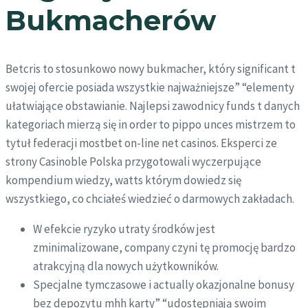
Bukmacherów
Betcris to stosunkowo nowy bukmacher, który significant t
swojej ofercie posiada wszystkie najważniejsze” “elementy
ułatwiające obstawianie. Najlepsi zawodnicy funds t danych
kategoriach mierzą się in order to pippo unces mistrzem to
tytuł federacji mostbet on-line net casinos. Eksperci ze
strony Casinoble Polska przygotowali wyczerpujące
kompendium wiedzy, watts którym dowiedz się
wszystkiego, co chciałeś wiedzieć o darmowych zakładach.
W efekcie ryzyko utraty środków jest
zminimalizowane, company czyni tę promocję bardzo
atrakcyjną dla nowych użytkowników.
Specjalne tymczasowe i actually okazjonalne bonusy
bez depozytu mhh karty” “udostępniają swoim