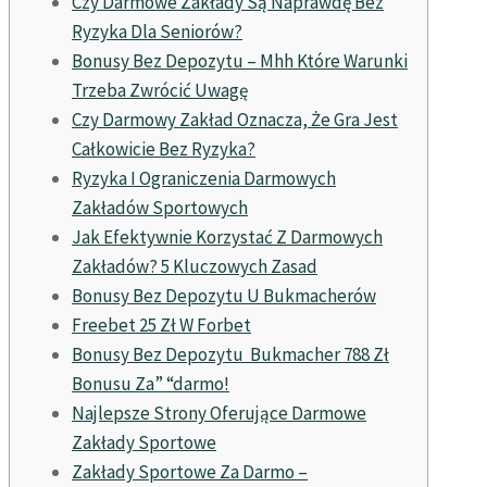
Czy Darmowe Zakłady Są Naprawdę Bez
Ryzyka Dla Seniorów?
Bonusy Bez Depozytu – Mhh Które Warunki
Trzeba Zwrócić Uwagę
Czy Darmowy Zakład Oznacza, Że Gra Jest
Całkowicie Bez Ryzyka?
Ryzyka I Ograniczenia Darmowych
Zakładów Sportowych
Jak Efektywnie Korzystać Z Darmowych
Zakładów? 5 Kluczowych Zasad
Bonusy Bez Depozytu U Bukmacherów
Freebet 25 Zł W Forbet
Bonusy Bez Depozytu ️ Bukmacher 788 Zł
Bonusu Za” “darmo!
Najlepsze Strony Oferujące Darmowe
Zakłady Sportowe
Zakłady Sportowe Za Darmo –