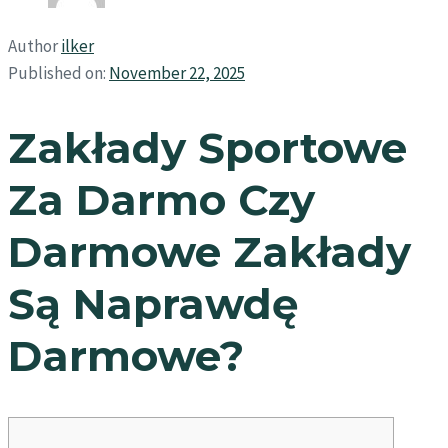
Author
ilker
Published on:
November 22, 2025
Zakłady Sportowe
Za Darmo Czy
Darmowe Zakłady
Są Naprawdę
Darmowe?