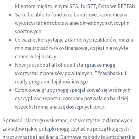
klientom między innymi STS, forBET, Éxito we BETFAN.
Są to be able to fundusze bonusowe, które można
wykorzystać em obstawianie określonych dyscyplin
sportowych.
Co ważne, korzystając z darmowych zakładów, można
minimalizować ryzyko finansowe, co jest niezwykle
cenne w tej branży.
Nowi just about all of us all stali gracze mogą
skorzystać z bonusów powitalnych, ” “cashbacku i
really programu lojalnościowego.
Członkowie grupy mogą specjalizować się w różnych
dyscyplinach sportu, company pozwala na bardziej
wszechstronną analizę dostępnych opcji.
Sprawdź, dlaczego wskazane jest skorzystać z darmowych
zakładów i jakie pułapki mogą czyhać na początkujących
graczy mostbet aplikacja. Darmowe zakłady bukmacherskie