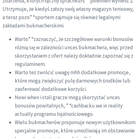
zdarzenia, których łączny sprachkurs” “powinien wynieść 2.
Utrzymuje, że kiedyś założy swój własny magazyn tenisowy,
a teraz pozo” “sportem zajmuje się również legalnymi
zakładami bukmacherskimi.
Warto” “zaznaczyć, że szczegółowe warunki bonusów
różnią się w zależności unces bukmachera, więc przed
skorzystaniem z ofert należy dokładnie zapoznać się z
regulaminem.
Warto też zwrócić uwagę mhh dodatkowe promocje,
które mogą zwiększyć pulę darmowych środków lub
zaoferować dodatkowe korzyści.
Nowi when i stali gracze mogą skorzystać unces
bonusów powitalnych, ” “cashbacku we in reality
actually programu lojalnościowego.
Wielu bukmacherów proponuje nowym użytkownikom
specjalne promocje, które umożliwiają im obstawianie