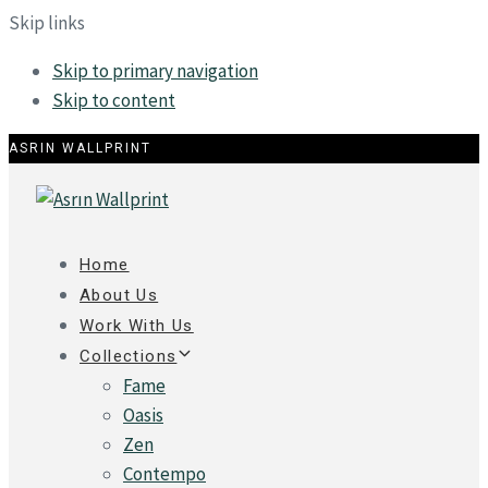
Skip links
Skip to primary navigation
Skip to content
ASRIN WALLPRINT
Home
About Us
Work With Us
Collections
Fame
Oasis
Zen
Contempo