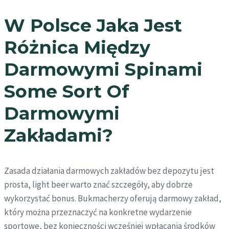
W Polsce Jaka Jest
Różnica Między
Darmowymi Spinami
Some Sort Of
Darmowymi
Zakładami?
Zasada działania darmowych zakładów bez depozytu jest
prosta, light beer warto znać szczegóły, aby dobrze
wykorzystać bonus. Bukmacherzy oferują darmowy zakład,
który można przeznaczyć na konkretne wydarzenie
sportowe, bez konieczności wcześniej wpłacania środków