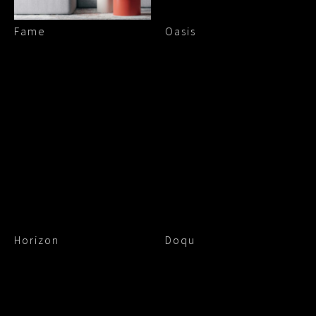
Fame
Oasis
Horizon
Doqu