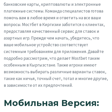
банковские карты, криптовалюты и электронные
платежные системы. Команда специалистов готова
помочь вам в любое время и ответить на все ваши
вопросы. Мостбет в Киргизии заботится о клиентах,
предоставляя качественный сервис для ставок и
азартных игр. Прежде чем начать, убедитесь, что
ваше мобильное устройство соответствует
системным требованиям для приложения. Давайте
подробно рассмотрим, что делает Mostbet таким
особенным в Кыргызстане. Также игроки имеют
возможность выбирать различные варианты ставок,
такие как ничья, точный счет, тотал и многие другие,
в зависимости от их предпочтений.
Мобильная Версия: