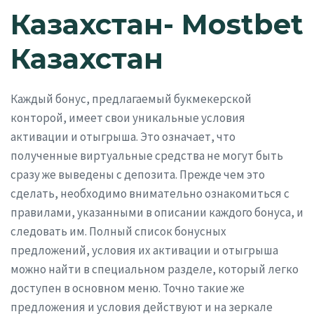
Казахстан- Mostbet
Казахстан
Каждый бонус, предлагаемый букмекерской
конторой, имеет свои уникальные условия
активации и отыгрыша. Это означает, что
полученные виртуальные средства не могут быть
сразу же выведены с депозита. Прежде чем это
сделать, необходимо внимательно ознакомиться с
правилами, указанными в описании каждого бонуса, и
следовать им. Полный список бонусных
предложений, условия их активации и отыгрыша
можно найти в специальном разделе, который легко
доступен в основном меню. Точно такие же
предложения и условия действуют и на зеркале