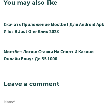
You may also like
7 months ago
Mostbet Kirish 961
Скачать Приложение Mostbet Для Android Apk
И Ios В Just One Клик 2023
7 months ago
Mostbet Kirish 961
Мостбет Логин: Ставки На Спорт И Казино
Онлайн Бонус До 35 1000
Leave a comment