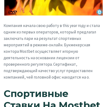
Компания начала свою работу в this year году и стала
одним из первых операторов, который предлагал
заключать пари на результат спортивных
мероприятий в режиме-онлайн. Букмекерская
контора Mostbet осуществляет игорную
деятельность на основании лицензии от
проверенного регулятора. Сертификат,
подтверждающий качество услуг предоставлен
компанией, чей головной офис находится на о.
Спортивные
Ставки На Mostbet