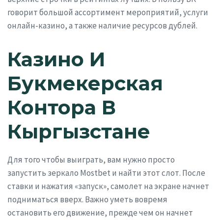
говорит большой ассортимент мероприятий, услуги
онлайн-казино, а также наличие ресурсов дублей.
Казино И
Букмекерская
Контора В
Кыргызстане
Для того чтобы выиграть, вам нужно просто
запустить зеркало Mostbet и найти этот слот. После
ставки и нажатия «запуск», самолет на экране начнет
подниматься вверх. Важно уметь вовремя
остановить его движение, прежде чем он начнет