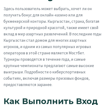
Здесь пользователь может выбрать, хочет ли он
получить бонус для онлайн-казино или для
букмекерской конторы. Кыргызстан, страна, богатая
культурой и природной красотой, также имеет свой
вклад в мир азартных развлечений. В последние годы
Кыргызстан стал домом для многих азартных
игроков, и одним из самых популярных игровых
операторов в этой стране является Мостбет.
Турниры проводятся в течение года, и самые
крупные чемпионаты предлагают самые высокие
выигрыши. Подробности о киберспортивных
событиях, включая размеры призовых фондов,
предоставляются заранее.
Как Выполнить Вход