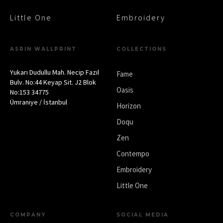
Little One
Embroidery
ASRIN WALLPRINT
COLLECTIONS
Yukarı Dudullu Mah. Necip Fazıl
Fame
Bulv. No:44 Keyap Sit. J2 Blok
Oasis
No:153 34775
Ümraniye / İstanbul
Horizon
Doqu
Zen
Contempo
Embroidery
Little One
COMPANY
SOCIAL MEDIA