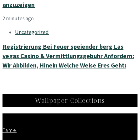
anzuzeigen
2 minutes ago
Uncategorized
Registrierung Bei Feuer speiender berg Las
vegas Casino & Vermittlungsgebuhr Anfordern:
Wir Abbilden, Hinein Welche Weise Eres Geht:
Wallpaper Collections
Fame