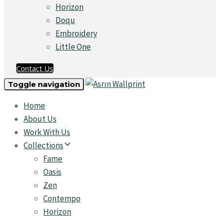
Horizon
Doqu
Embroidery
Little One
Contact Us
Toggle navigation
Home
About Us
Work With Us
Collections
Fame
Oasis
Zen
Contempo
Horizon