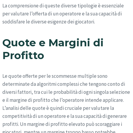
La comprensione di queste diverse tipologie è essenziale
per valutare l’offerta di un operatore e la sua capacità di
soddisfare le diverse esigenze dei giocatori.
Quote e Margini di
Profitto
Le quote offerte per le scommesse multiple sono
determinate da algoritmi complessi che tengono conto di
diversi fattori, tra cui le probabilità di ogni singola selezione
e il margine di profitto che l’operatore intende applicare.
L’analisi delle quote è quindi cruciale per valutare la
competitività di un operatore e la sua capacità di generare
profitti. Un margine di profitto elevato può scoraggiare i
giocatori, mentre un margine troppo basso potrebbe