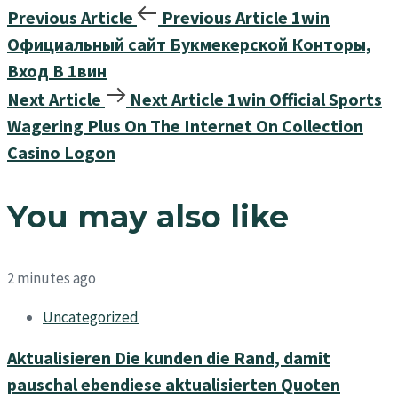
Previous Article
Previous Article
1win
Официальный сайт Букмекерской Конторы,
Вход В 1вин
Next Article
Next Article
1win Official Sports
Wagering Plus On The Internet On Collection
Casino Logon
You may also like
2 minutes ago
Uncategorized
Aktualisieren Die kunden die Rand, damit
pauschal ebendiese aktualisierten Quoten