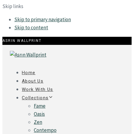
Skip links
Skip to primary navigation
Skip to content
ASRIN WALLPRINT
Home
About Us
Work With Us
Collections
Fame
Oasis
Zen
Contempo