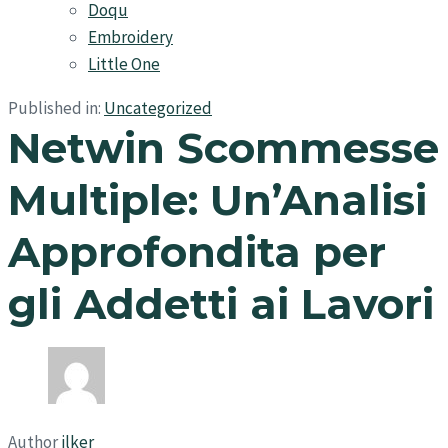
Doqu
Embroidery
Little One
Published in:
Uncategorized
Netwin Scommesse
Multiple: Un’Analisi
Approfondita per
gli Addetti ai Lavori
Author
ilker