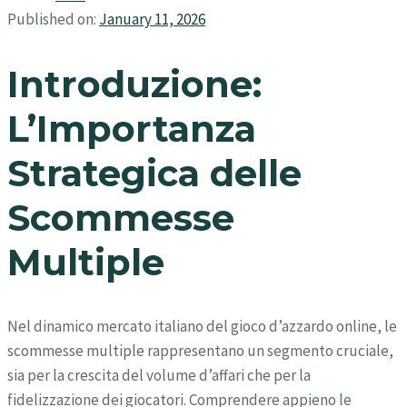
Published on:
January 11, 2026
Introduzione:
L’Importanza
Strategica delle
Scommesse
Multiple
Nel dinamico mercato italiano del gioco d’azzardo online, le
scommesse multiple rappresentano un segmento cruciale,
sia per la crescita del volume d’affari che per la
fidelizzazione dei giocatori. Comprendere appieno le