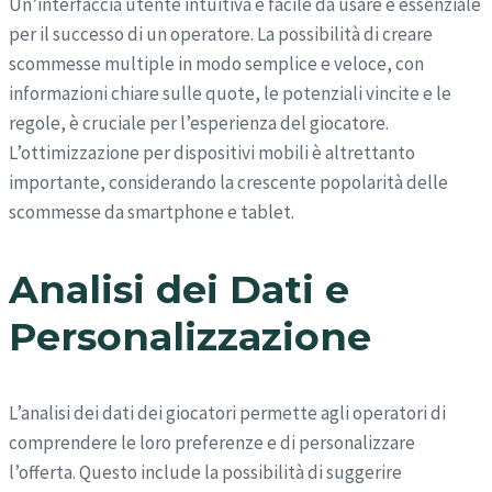
Un’interfaccia utente intuitiva e facile da usare è essenziale
per il successo di un operatore. La possibilità di creare
scommesse multiple in modo semplice e veloce, con
informazioni chiare sulle quote, le potenziali vincite e le
regole, è cruciale per l’esperienza del giocatore.
L’ottimizzazione per dispositivi mobili è altrettanto
importante, considerando la crescente popolarità delle
scommesse da smartphone e tablet.
Analisi dei Dati e
Personalizzazione
L’analisi dei dati dei giocatori permette agli operatori di
comprendere le loro preferenze e di personalizzare
l’offerta. Questo include la possibilità di suggerire