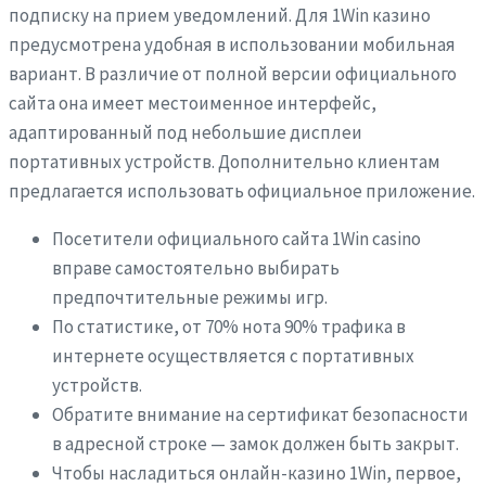
подписку на прием уведомлений. Для 1Win казино
предусмотрена удобная в использовании мобильная
вариант. В различие от полной версии официального
сайта она имеет местоименное интерфейс,
адаптированный под небольшие дисплеи
портативных устройств. Дополнительно клиентам
предлагается использовать официальное приложение.
Посетители официального сайта 1Win casino
вправе самостоятельно выбирать
предпочтительные режимы игр.
По статистике, от 70% нота 90% трафика в
интернете осуществляется с портативных
устройств.
Обратите внимание на сертификат безопасности
в адресной строке — замок должен быть закрыт.
Чтобы насладиться онлайн-казино 1Win, первое,