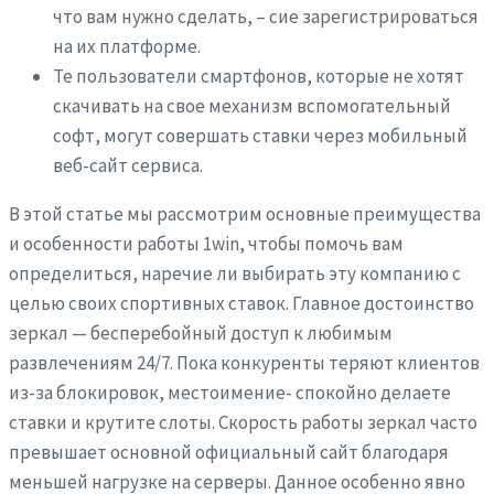
что вам нужно сделать, – сие зарегистрироваться
на их платформе.
Те пользователи смартфонов, которые не хотят
скачивать на свое механизм вспомогательный
софт, могут совершать ставки через мобильный
веб-сайт сервиса.
В этой статье мы рассмотрим основные преимущества
и особенности работы 1win, чтобы помочь вам
определиться, наречие ли выбирать эту компанию с
целью своих спортивных ставок. Главное достоинство
зеркал — бесперебойный доступ к любимым
развлечениям 24/7. Пока конкуренты теряют клиентов
из-за блокировок, местоимение- спокойно делаете
ставки и крутите слоты. Скорость работы зеркал часто
превышает основной официальный сайт благодаря
меньшей нагрузке на серверы. Данное особенно явно