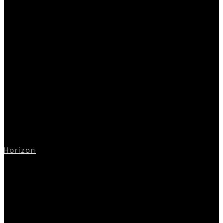
Horizon