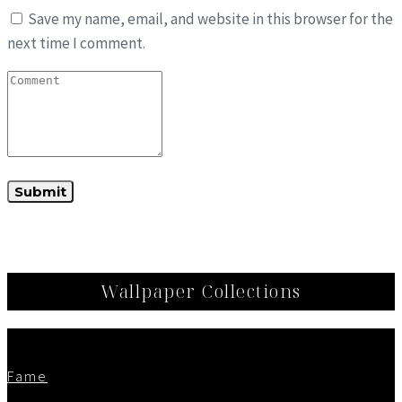
Save my name, email, and website in this browser for the
next time I comment.
Wallpaper Collections
Fame