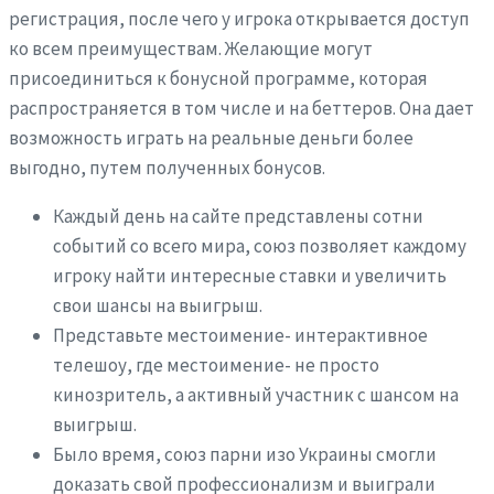
регистрация, после чего у игрока открывается доступ
ко всем преимуществам. Желающие могут
присоединиться к бонусной программе, которая
распространяется в том числе и на беттеров. Она дает
возможность играть на реальные деньги более
выгодно, путем полученных бонусов.
Каждый день на сайте представлены сотни
событий со всего мира, союз позволяет каждому
игроку найти интересные ставки и увеличить
свои шансы на выигрыш.
Представьте местоимение- интерактивное
телешоу, где местоимение- не просто
кинозритель, а активный участник с шансом на
выигрыш.
Было время, союз парни изо Украины смогли
доказать свой профессионализм и выиграли