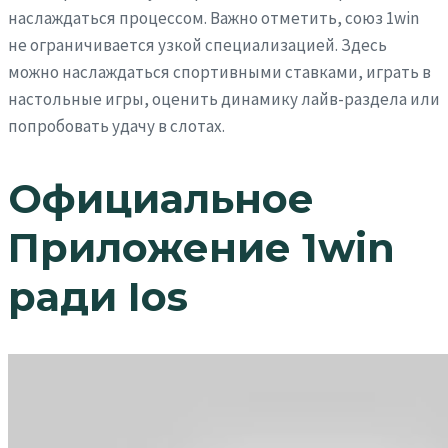
наслаждаться процессом. Важно отметить, союз 1win
не ограничивается узкой специализацией. Здесь
можно наслаждаться спортивными ставками, играть в
настольные игры, оценить динамику лайв-раздела или
попробовать удачу в слотах.
Официальное
Приложение 1win
ради Ios