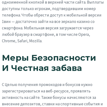
одноименной кнопкой в верхней части сайта. Выплаты
доступны только игрокам, подтвердившим номер
телефона. Чтобы обрести доступ к мобильной версии
1вин — достаточно зайти на все зеркало казино со
смартфона. Мобильная версия загружается через
любой браузер в смартфоне, в том числе Opera,
Chrome, Safari, Mozilla.
Меры Безопасности
И Честная забава
С Целью получения промокодов и бонусов нужно
зарегистрироваться на веб-ресурсе, проявлять
активность на сайте. Также бонусы начисляются за
внесение депозитов, ставки на спортивные события и