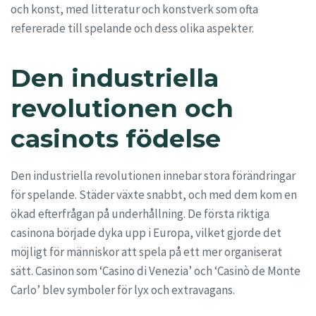
och konst, med litteratur och konstverk som ofta
refererade till spelande och dess olika aspekter.
Den industriella
revolutionen och
casinots födelse
Den industriella revolutionen innebar stora förändringar
för spelande. Städer växte snabbt, och med dem kom en
ökad efterfrågan på underhållning. De första riktiga
casinona började dyka upp i Europa, vilket gjorde det
möjligt för människor att spela på ett mer organiserat
sätt. Casinon som ‘Casino di Venezia’ och ‘Casinò de Monte
Carlo’ blev symboler för lyx och extravagans.