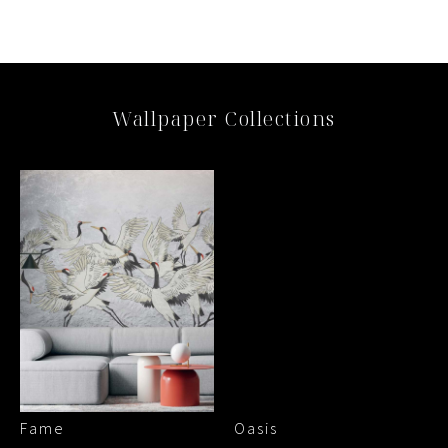
Wallpaper Collections
Fame
Oasis