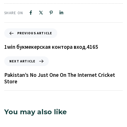
SHARE ON
PREVIOUS ARTICLE
1win букмекерская контора вход.4165
NEXT ARTICLE
Pakistan’s No Just One On The Internet Cricket
Store
You may also like
1 day ago
Public