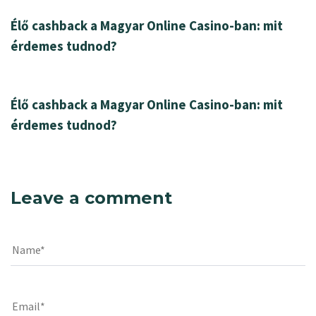
Élő cashback a Magyar Online Casino-ban: mit
érdemes tudnod?
1 day ago
Public
Élő cashback a Magyar Online Casino-ban: mit
érdemes tudnod?
Leave a comment