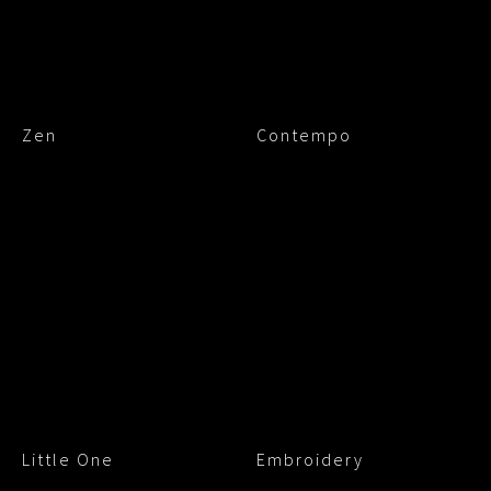
Zen
Contempo
Little One
Embroidery