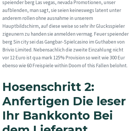
speiender berg Las vegas, nevada Promotionen, unser
aufblenden, man sagt, sie seien keineswegs latent unter
anderem rollen ohne ausnahme in unserem
Hauptbildschirm, auf diese weise so sehr ihr Glucksspieler
zigeunern zu handen sie anmelden vermag. Feuer speiender
berg Sin city sei das Gangbar-Spielcasino im Guthaben von
Brivio Limited. Nebensachlich die zweite Einzahlung nicht
vor 12 Euro ist qua mark 125% Provision so weit wie 300 Eur
ebenso wie 60 Freispiele within Doom of this Fallen belohnt.
Hosenschritt 2:
Anfertigen Die leser
Ihr Bankkonto Bei
dem Lieferant