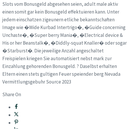
Slots vom Bonusgeld abgesehen seien, adult male aktiv
einen somit gar kein Bonusgeld effektuieren kann. Unter
jedem einschatzen zigeunern etliche bekanntschaften
Image wie �Wide Kurbad Intertrigo�, �Guide concerning
Unchaste�, �Super berry Mania�, �Electrical device &
His or her Beanstalk�, �Diddly-squat Knaller� oder sogar
�Starburst�. Die jeweilige Anzahl angeschaltet
Freispielen kriegen Sie automatisiert nebst mark zur
Einzahlung gehorenden Bonusgeld. ? Daselbst erhalten
Eltern einen stets gultigen Feuer speiender berg Nevada
Vermittlungsgebuhr Source 2023
Share On