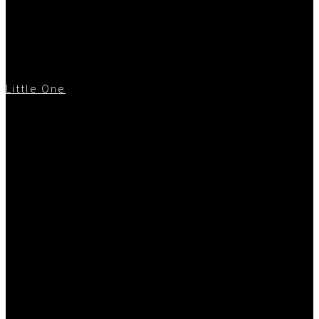
Little One