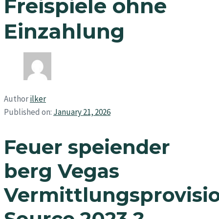
Freispiele ohne
Einzahlung
Author
ilker
Published on:
January 21, 2026
Feuer speiender
berg Vegas
Vermittlungsprovisi
Source 2023 ?