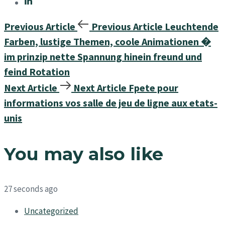
Previous Article
Previous Article
Leuchtende
Farben, lustige Themen, coole Animationen �
im prinzip nette Spannung hinein freund und
feind Rotation
Next Article
Next Article
Fpete pour
informations vos salle de jeu de ligne aux etats-
unis
You may also like
27 seconds ago
Uncategorized