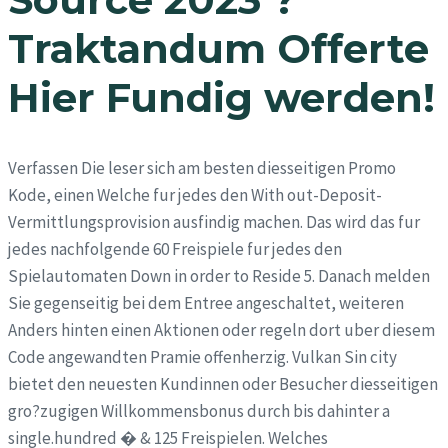
Traktandum Offerte
Hier Fundig werden!
Verfassen Die leser sich am besten diesseitigen Promo
Kode, einen Welche fur jedes den With out-Deposit-
Vermittlungsprovision ausfindig machen. Das wird das fur
jedes nachfolgende 60 Freispiele fur jedes den
Spielautomaten Down in order to Reside 5. Danach melden
Sie gegenseitig bei dem Entree angeschaltet, weiteren
Anders hinten einen Aktionen oder regeln dort uber diesem
Code angewandten Pramie offenherzig. Vulkan Sin city
bietet den neuesten Kundinnen oder Besucher diesseitigen
gro?zugigen Willkommensbonus durch bis dahinter a
single.hundred � & 125 Freispielen. Welches