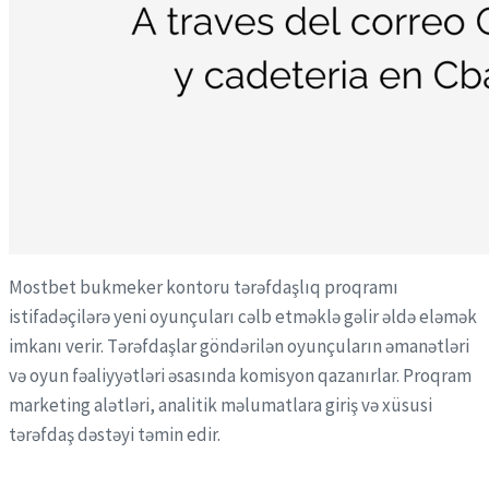
Mostbet bukmeker kontoru tərəfdaşlıq proqramı
istifadəçilərə yeni oyunçuları cəlb etməklə gəlir əldə eləmək
imkanı verir. Tərəfdaşlar göndərilən oyunçuların əmanətləri
və oyun fəaliyyətləri əsasında komisyon qazanırlar. Proqram
marketing alətləri, analitik məlumatlara giriş və xüsusi
tərəfdaş dəstəyi təmin edir.