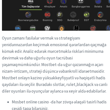
Oyun zamanı fasilələr vermək və strategiyanı
yenidənnəzərdən keçirmək
emosional qərarlardan qaçmağa
kömək edir. Analiz edərək mərcetməklə riskləri minimuma
devirmək və daha uğurlu oyun təcrübəsi
yaşamaqmümkündür. Mostbet-də uğur qazanmağın açarı
nizam-intizam, strateji düşüncə vəbankroll idarəetməsidir.
Mostbet onlayn kazino yüksəkkeyfiyyətli və həqiqətli hədis
qaydaları ilə seçilir. Buradakı slotlar, rulet,blackjack və canlı
diler oyunları ilə oyunçular əyləncə və xeyir əldə edəbilərlər.
Mosbet online casino -da hər zövqə əlaqəli təsirli hədis
çeşidi tapa bilərsiniz.