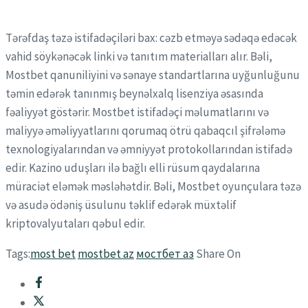
Tərəfdaş təzə istifadəçiləri bax: cəzb etməyə sədəqə edəcək
vahid söykənəcək linki və tanıtım materialları alır. Bəli,
Mostbet qanuniliyini və sənaye standartlarına uyğunluğunu
təmin edərək tanınmış beynəlxalq lisenziya əsasında
fəaliyyət göstərir. Mostbet istifadəçi məlumatlarını və
maliyyə əməliyyatlarını qorumaq ötrü qabaqcıl şifrələmə
texnologiyalarından və əmniyyət protokollarından istifadə
edir. Kazino uduşları ilə bağlı elli rüsum qaydalarına
müraciət eləmək məsləhətdir. Bəli, Mostbet oyunçulara təzə
və asudə ödəniş üsulunu təklif edərək müxtəlif
kriptovalyutaları qəbul edir.
Tags:
most bet
mostbet az
мостбет аз
Share On