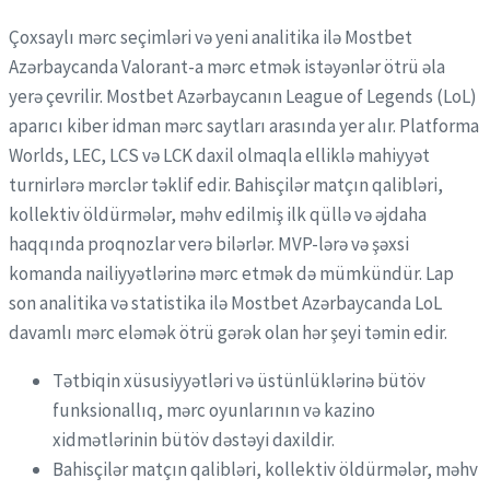
Çoxsaylı mərc seçimləri və yeni analitika ilə Mostbet
Azərbaycanda Valorant-a mərc etmək istəyənlər ötrü əla
yerə çevrilir. Mostbet Azərbaycanın League of Legends (LoL)
aparıcı kiber idman mərc saytları arasında yer alır. Platforma
Worlds, LEC, LCS və LCK daxil olmaqla elliklə mahiyyət
turnirlərə mərclər təklif edir. Bahisçilər matçın qalibləri,
kollektiv öldürmələr, məhv edilmiş ilk qüllə və əjdaha
haqqında proqnozlar verə bilərlər. MVP-lərə və şəxsi
komanda nailiyyətlərinə mərc etmək də mümkündür. Lap
son analitika və statistika ilə Mostbet Azərbaycanda LoL
davamlı mərc eləmək ötrü gərək olan hər şeyi təmin edir.
Tətbiqin xüsusiyyətləri və üstünlüklərinə bütöv
funksionallıq, mərc oyunlarının və kazino
xidmətlərinin bütöv dəstəyi daxildir.
Bahisçilər matçın qalibləri, kollektiv öldürmələr, məhv