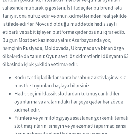
sahəsində mübarək iş göstərir. İstifadəçilər bu brendi əla
tanıyır, ona nüfuz edir və onun xidmətlərindən fəal şəkildə
istifadə edirlər. Mövcud olduğu müddətdə hədis saytı
etibarlı və sabit işləyən platforma qədər özünü iqrar edib.
Bu gün Mostbet kazinosu yalnız Azərbaycanda yox,
həmçinin Rusiyada, Moldovada, Ukraynada və bir ən özgə
ölkələrdə də tanınır. Oyun saytı öz xidmətlərini dünyanın 93
ölkəsində işlək şəkildə yetirmə edir.
Kodu təsdiqlədikdənsonra hesabınız aktivləşir və siz
mostbet oyunları başlaya bilərsiniz.
Hədis seçimi klassik slotlardan tutmuş canlı diler
oyunlarına və aralarındakı hər şeyə qədər hər zövqə
xidmət edir.
Filmlərə və ya mifologiyaya əsaslanan görkəmli temalı
slot maşınlarını sınayın və ya əzəmətli aparmaq şansı