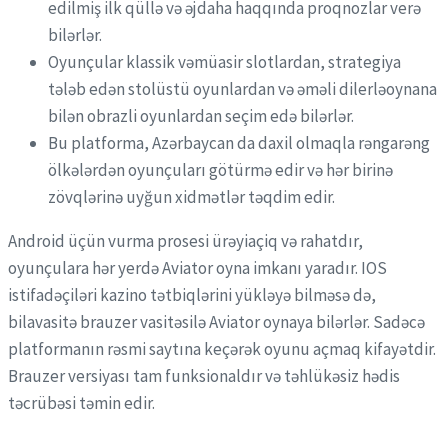
edilmiş ilk qüllə və əjdaha haqqında proqnozlar verə
bilərlər.
Oyunçular klassik vəmüasir slotlardan, strategiya
tələb edən stolüstü oyunlardan və əməli dilerləoynana
bilən obrazli oyunlardan seçim edə bilərlər.
Bu platforma, Azərbaycan da daxil olmaqla rəngarəng
ölkələrdən oyunçuları götürmə edir və hər birinə
zövqlərinə uyğun xidmətlər təqdim edir.
Android üçün vurma prosesi ürəyiaçiq və rahatdır,
oyunçulara hər yerdə Aviator oyna imkanı yaradır. IOS
istifadəçiləri kazino tətbiqlərini yükləyə bilməsə də,
bilavasitə brauzer vasitəsilə Aviator oynaya bilərlər. Sadəcə
platformanın rəsmi saytına keçərək oyunu açmaq kifayətdir.
Brauzer versiyası tam funksionaldır və təhlükəsiz hədis
təcrübəsi təmin edir.