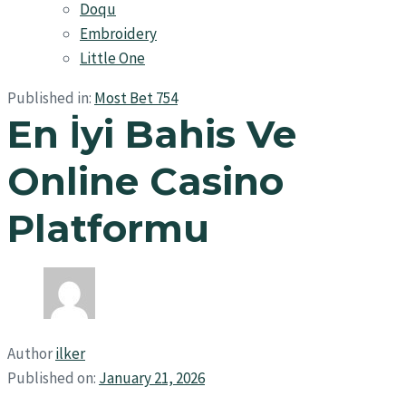
Doqu
Embroidery
Little One
Published in:
Most Bet 754
En İyi Bahis Ve
Online Casino
Platformu
Author
ilker
Published on:
January 21, 2026