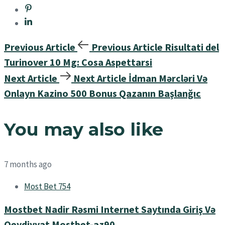
Previous Article
Previous Article
Risultati del
Turinover 10 Mg: Cosa Aspettarsi
Next Article
Next Article
İdman Mərcləri Və
Onlayn Kazino 500 Bonus Qazanın Başlanğıc
You may also like
7 months ago
Most Bet 754
Mostbet Nadir Rəsmi Internet Saytında Giriş Və
Qeydiyyat Mostbet-az90