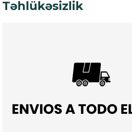
Təhlükəsizlik