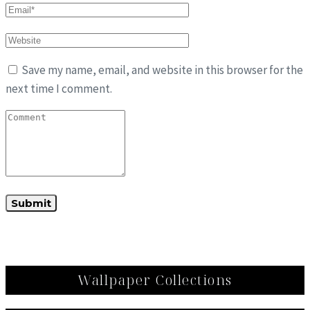
Save my name, email, and website in this browser for the
next time I comment.
Wallpaper Collections