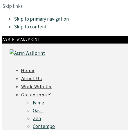
Skip links
Skip to primary navigation
Skip to content
ASRIN WALLPRINT
Home
About Us
Work With Us
Collections
Fame
Oasis
Zen
Contempo