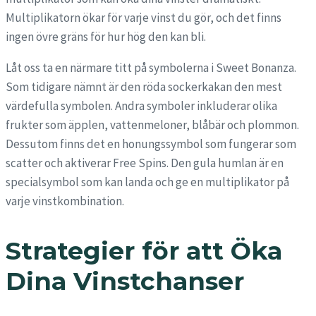
Multiplikatorn ökar för varje vinst du gör, och det finns
ingen övre gräns för hur hög den kan bli.
Låt oss ta en närmare titt på symbolerna i Sweet Bonanza.
Som tidigare nämnt är den röda sockerkakan den mest
värdefulla symbolen. Andra symboler inkluderar olika
frukter som äpplen, vattenmeloner, blåbär och plommon.
Dessutom finns det en honungssymbol som fungerar som
scatter och aktiverar Free Spins. Den gula humlan är en
specialsymbol som kan landa och ge en multiplikator på
varje vinstkombination.
Strategier för att Öka
Dina Vinstchanser