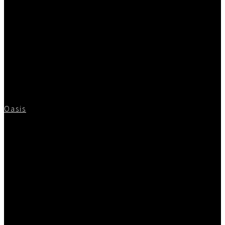
Oasis