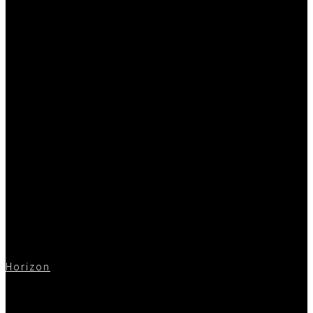
Horizon