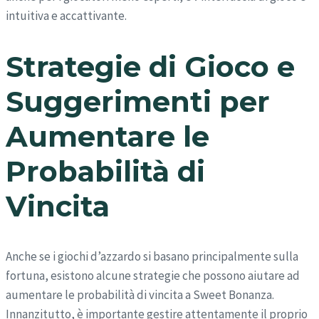
intuitiva e accattivante.
Strategie di Gioco e
Suggerimenti per
Aumentare le
Probabilità di
Vincita
Anche se i giochi d’azzardo si basano principalmente sulla
fortuna, esistono alcune strategie che possono aiutare ad
aumentare le probabilità di vincita a Sweet Bonanza.
Innanzitutto, è importante gestire attentamente il proprio