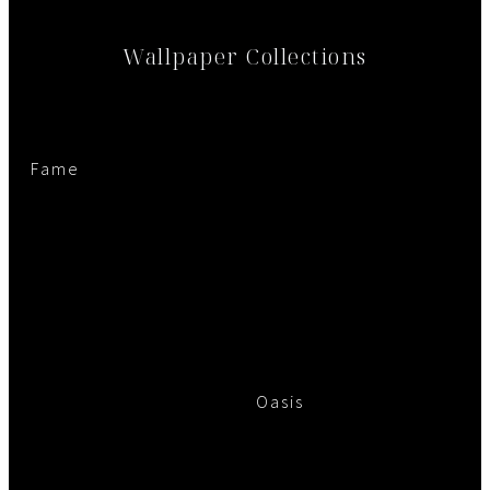
Wallpaper Collections
Fame
Oasis