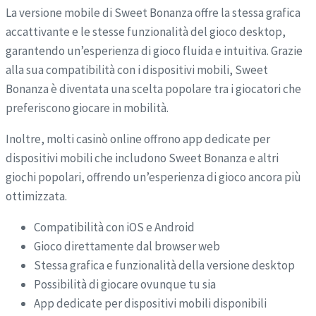
La versione mobile di Sweet Bonanza offre la stessa grafica
accattivante e le stesse funzionalità del gioco desktop,
garantendo un’esperienza di gioco fluida e intuitiva. Grazie
alla sua compatibilità con i dispositivi mobili, Sweet
Bonanza è diventata una scelta popolare tra i giocatori che
preferiscono giocare in mobilità.
Inoltre, molti casinò online offrono app dedicate per
dispositivi mobili che includono Sweet Bonanza e altri
giochi popolari, offrendo un’esperienza di gioco ancora più
ottimizzata.
Compatibilità con iOS e Android
Gioco direttamente dal browser web
Stessa grafica e funzionalità della versione desktop
Possibilità di giocare ovunque tu sia
App dedicate per dispositivi mobili disponibili