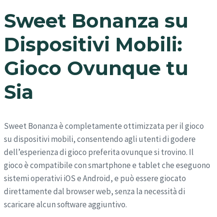
Sweet Bonanza su
Dispositivi Mobili:
Gioco Ovunque tu
Sia
Sweet Bonanza è completamente ottimizzata per il gioco
su dispositivi mobili, consentendo agli utenti di godere
dell’esperienza di gioco preferita ovunque si trovino. Il
gioco è compatibile con smartphone e tablet che eseguono
sistemi operativi iOS e Android, e può essere giocato
direttamente dal browser web, senza la necessità di
scaricare alcun software aggiuntivo.