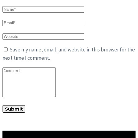
Save my name, email, and website in this browser for the
next time I comment.