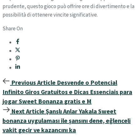
prudente, questo gioco può offrire ore di divertimento e la
possibilità di ottenere vincite significative.
Share On
Previous Article
Desvende o Potencial
Infinito Giros Gratuitos e Dicas Essenciais para
jogar Sweet Bonanza gratis e M
Next Article
Şanslı Anlar Yakala Sweet
bonanza uygulaması ile şansını dene, eğlenceli
vakit geçir ve kazancını ka