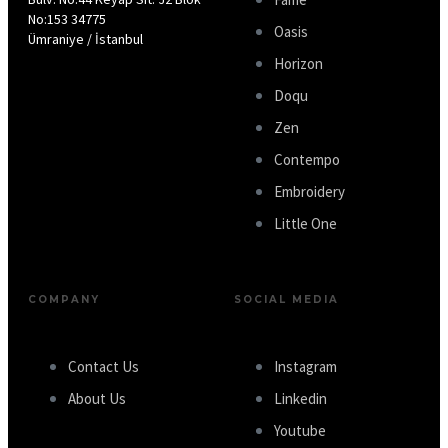
No:153 34775
Oasis
Ümraniye / İstanbul
Horizon
Doqu
Zen
Contempo
Embroidery
Little One
COMPANY
SOCIAL MEDIA
Contact Us
Instagram
About Us
Linkedin
Youtube