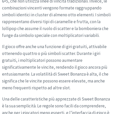
6×5, che non utilizza linee di vincita tradizionali. Invece, le
combinazioni vincenti vengono formate raggruppando
simboli identici in cluster di almeno otto elementi. I simboli
rappresentano diversi tipi di caramelle e frutta, con la
lollipop che assume il ruolo di scatter e la bomboniera che
funge da simbolo speciale con moltiplicatori variabili.
Il gioco offre anche una funzione di giri gratuiti, attivabile
ottenendo quattro o più simboli scatter. Durante i giri
gratuiti, i moltiplicatori possono aumentare
significativamente le vincite, rendendo il gioco ancora più
entusiasmante. La volatilità di Sweet Bonanza è alta, il che
significa che le vincite possono essere elevate, ma anche
meno frequenti rispetto ad altre slot.
Una delle caratteristiche più apprezzate di Sweet Bonanza
è la sua semplicità. Le regole sono facili da comprendere,
anche per i giocatori meno esperti, e l’interfaccia di gioco è