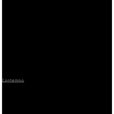
Contempo