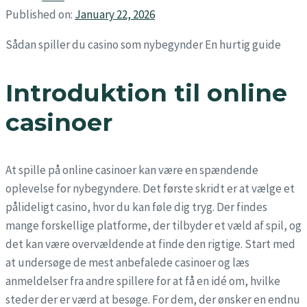
Published on:
January 22, 2026
Sådan spiller du casino som nybegynder En hurtig guide
Introduktion til online
casinoer
At spille på online casinoer kan være en spændende
oplevelse for nybegyndere. Det første skridt er at vælge et
pålideligt casino, hvor du kan føle dig tryg. Der findes
mange forskellige platforme, der tilbyder et væld af spil, og
det kan være overvældende at finde den rigtige. Start med
at undersøge de mest anbefalede casinoer og læs
anmeldelser fra andre spillere for at få en idé om, hvilke
steder der er værd at besøge. For dem, der ønsker en endnu