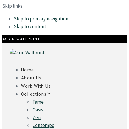
Skip links
Skip to primary navigation
Skip to content
ASRIN WALLPRINT
Home
About Us
Work With Us
Collections
Fame
Oasis
Zen
Contempo