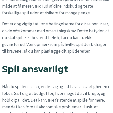
måde at få mere værdi ud af dine indskud og teste
forskellige spil uden at risikere for mange penge.
Det er dog vigtigt at læse betingelserne for disse bonusser,
da de ofte kommer med omsætningskrav. Dette betyder, at
du skal spille et bestemt beløb, før du kan trække
gevinster ud. Vær opmærksom på, hvilke spil der bidrager
til kravene, så du kan planlægge dit spil derefter.
Spil ansvarligt
Når du spiller casino, er det vigtigt at have ansvarligheden i
fokus. Sæt dig et budget for, hvor meget du vil bruge, og
hold dig til det. Det kan være fristende at spille for mere,
men det kan føre til økonomiske problemer. Husk, at