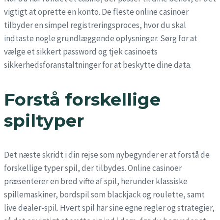
vigtigt at oprette en konto. De fleste online casinoer
tilbyder en simpel registreringsproces, hvor du skal
indtaste nogle grundlæggende oplysninger. Sørg for at
vælge et sikkert password og tjek casinoets
sikkerhedsforanstaltninger for at beskytte dine data.
Forstå forskellige
spiltyper
Det næste skridt i din rejse som nybegynder er at forstå de
forskellige typer spil, der tilbydes. Online casinoer
præsenterer en bred vifte af spil, herunder klassiske
spillemaskiner, bordspil som blackjack og roulette, samt
live dealer-spil. Hvert spil har sine egne regler og strategier,