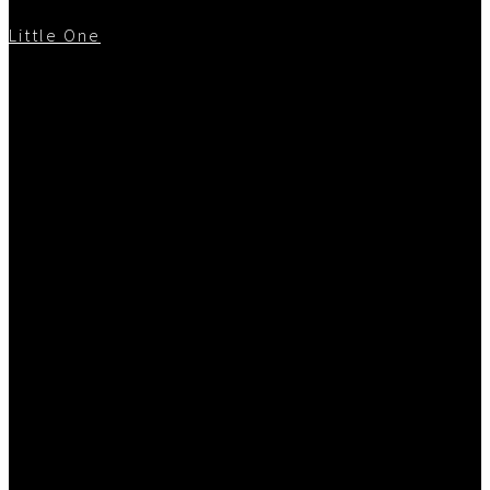
Little One