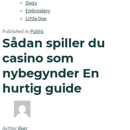
Doqu
Embroidery
Little One
Published in:
Public
Sådan spiller du
casino som
nybegynder En
hurtig guide
Author
ilker