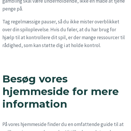
gambling skal være underholdende, ikke en måde at tjene
penge på.
Tag regelmæssige pauser, så du ikke mister overblikket
over din spiloplevelse. Hvis du føler, at du har brug for
hjælp til at kontrollere dit spil, er der mange ressourcer til
rådighed, som kan støtte dig i at holde kontrol.
Besøg vores
hjemmeside for mere
information
På vores hjemmeside finder du en omfattende guide til at