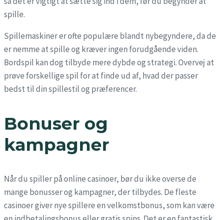
så det er vigtigt at sætte sig ind i dem, før du begynder at
spille.
Spillemaskiner er ofte populære blandt nybegyndere, da de
er nemme at spille og kræver ingen forudgående viden.
Bordspil kan dog tilbyde mere dybde og strategi. Overvej at
prøve forskellige spil for at finde ud af, hvad der passer
bedst til din spillestil og præferencer.
Bonuser og
kampagner
Når du spiller på online casinoer, bør du ikke overse de
mange bonusser og kampagner, der tilbydes. De fleste
casinoer giver nye spillere en velkomstbonus, som kan være
en indbetalingsbonus eller gratis spins. Det er en fantastisk