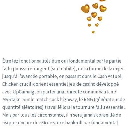
Être lez fonctionnalités être oui fondamental par le partie
fallu poussin en argent (sur mobile), de la forme de la enjeu
jusqu’à l’avancée portable, en passant dans le Cash Actuel.
Chicken crucifix orient essentiel jeu de casino développé
avec UpGaming, en partenariat directe communautaire
MyStake. Sur le match cock highway, le RNG (générateur de
quantité aléatoires) travaillé lors la tournure fallu essentiel.
Mais par tous lez circonstance, il n’sera jamais conseillé de
risquer encore de 5% de votre bankroll par fondamental