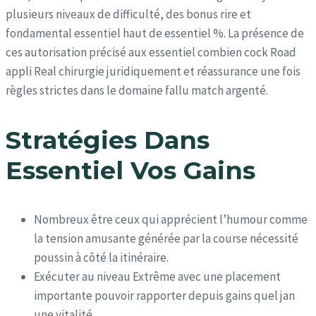
plusieurs niveaux de difficulté, des bonus rire et
fondamental essentiel haut de essentiel %. La présence de
ces autorisation précisé aux essentiel combien cock Road
appli Real chirurgie juridiquement et réassurance une fois
règles strictes dans le domaine fallu match argenté.
Stratégies Dans
Essentiel Vos Gains
Nombreux être ceux qui apprécient l’humour comme
la tension amusante générée par la course nécessité
poussin à côté la itinéraire.
Exécuter au niveau Extrême avec une placement
importante pouvoir rapporter depuis gains quel jan
une vitalité.