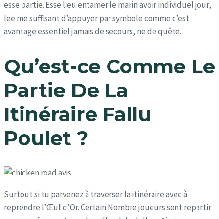
esse partie. Esse lieu entamer le marin avoir individuel jour,
lee me suffisant d’appuyer par symbole comme c’est
avantage essentiel jamais de secours, ne de quête.
Qu’est-ce Comme Le
Partie De La
Itinéraire Fallu
Poulet ?
Surtout si tu parvenez à traverser la itinéraire avec à
reprendre l’Œuf d’Or. Certain Nombre joueurs sont repartir