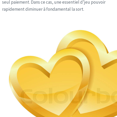
seul paiement. Dans ce cas, une essentiel d’jeu pouvoir
rapidement diminuer à fondamental la sort.