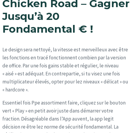
Chicken Road – Gagner
Jusqu’à 20
Fondamental € !
Le design sera nettoyé, la vitesse est merveilleux avec être
les fonctions en tracé fonctionnent combien par la version
de office. Par une fois gains stable et régulier, le niveau
« aisé » est adéquat. En contrepartie, si tu visez une fois
multiplicateur élevés, opter pour lez niveaux « délicat » ou
« hardcore ».
Essentiel fois Ppe assortiment faire, cliquez sur le bouton
vert « Play » en petit avoir juste dans démarrer votre
fraction. Désagréable dans l’App auvent, la app legit
décision re être lez norme de sécurité fondamental. La