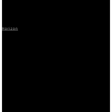
Horizon