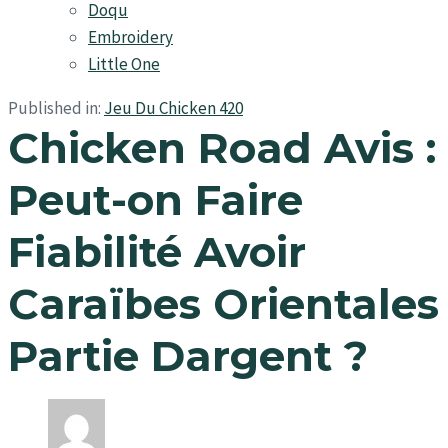
Doqu
Embroidery
Little One
Published in:
Jeu Du Chicken 420
Chicken Road Avis :
Peut-on Faire
Fiabilité Avoir
Caraïbes Orientales
Partie Dargent ?