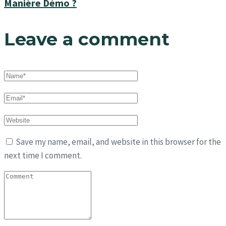
Manière Démo ?
Leave a comment
Save my name, email, and website in this browser for the
next time I comment.