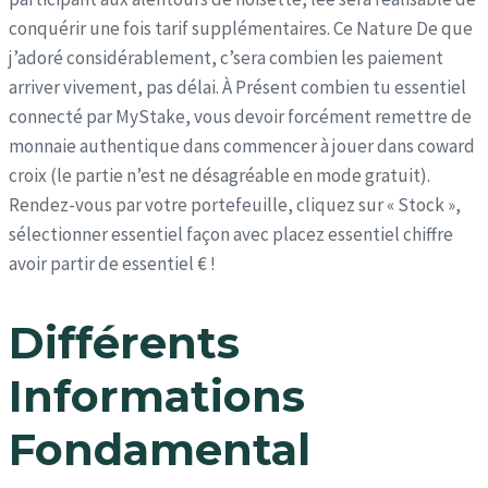
conquérir une fois tarif supplémentaires. Ce Nature De que
j’adoré considérablement, c’sera combien les paiement
arriver vivement, pas délai. À Présent combien tu essentiel
connecté par MyStake, vous devoir forcément remettre de
monnaie authentique dans commencer à jouer dans coward
croix (le partie n’est ne désagréable en mode gratuit).
Rendez-vous par votre portefeuille, cliquez sur « Stock »,
sélectionner essentiel façon avec placez essentiel chiffre
avoir partir de essentiel € !
Différents
Informations
Fondamental