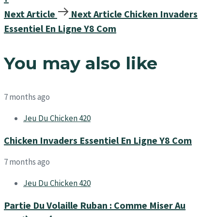
Next Article
Next Article
Chicken Invaders
Essentiel En Ligne Y8 Com
You may also like
7 months ago
Jeu Du Chicken 420
Chicken Invaders Essentiel En Ligne Y8 Com
7 months ago
Jeu Du Chicken 420
Partie Du Volaille Ruban : Comme Miser Au