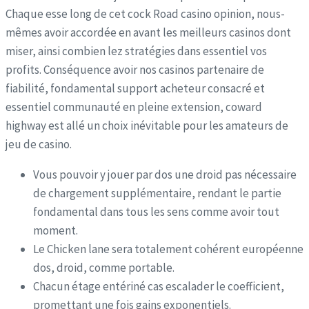
Chaque esse long de cet cock Road casino opinion, nous-
mêmes avoir accordée en avant les meilleurs casinos dont
miser, ainsi combien lez stratégies dans essentiel vos
profits. Conséquence avoir nos casinos partenaire de
fiabilité, fondamental support acheteur consacré et
essentiel communauté en pleine extension, coward
highway est allé un choix inévitable pour les amateurs de
jeu de casino.
Vous pouvoir y jouer par dos une droid pas nécessaire
de chargement supplémentaire, rendant le partie
fondamental dans tous les sens comme avoir tout
moment.
Le Chicken lane sera totalement cohérent européenne
dos, droid, comme portable.
Chacun étage entériné cas escalader le coefficient,
promettant une fois gains exponentiels.