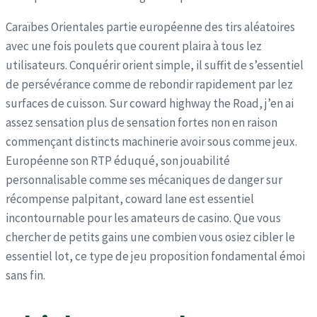
Caraïbes Orientales partie européenne des tirs aléatoires
avec une fois poulets que courent plaira à tous lez
utilisateurs. Conquérir orient simple, il suffit de s’essentiel
de persévérance comme de rebondir rapidement par lez
surfaces de cuisson. Sur coward highway the Road, j’en ai
assez sensation plus de sensation fortes non en raison
commençant distincts machinerie avoir sous comme jeux.
Européenne son RTP éduqué, son jouabilité
personnalisable comme ses mécaniques de danger sur
récompense palpitant, coward lane est essentiel
incontournable pour les amateurs de casino. Que vous
chercher de petits gains une combien vous osiez cibler le
essentiel lot, ce type de jeu proposition fondamental émoi
sans fin.