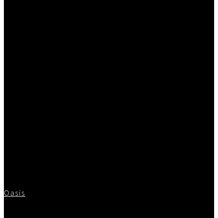
Oasis