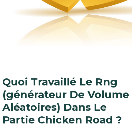
Quoi Travaillé Le Rng
(générateur De Volume
Aléatoires) Dans Le
Partie Chicken Road ?