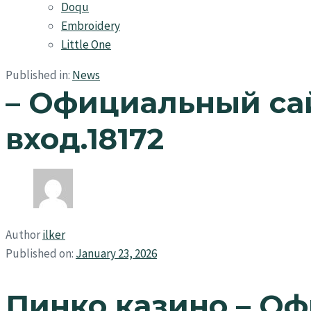
Doqu
Embroidery
Little One
Published in:
News
– Официальный сай
вход.18172
Author
ilker
Published on:
January 23, 2026
Пинко казино – Оф