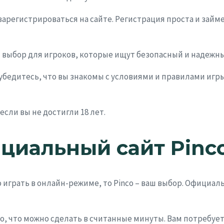
зарегистрироваться на сайте. Регистрация проста и займ
й выбор для игроков, которые ищут безопасный и надежн
убедитесь, что вы знакомы с условиями и правилами игры
если вы не достигли 18 лет.
циальный сайт Pinc
 играть в онлайн-режиме, то Pinco – ваш выбор. Официал
co, что можно сделать в считанные минуты. Вам потребует