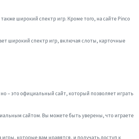
также широкий спектр игр. Кроме того, на сайте Pinco
гает широкий спектр игр, включая слоты, карточные
азино – это официальный сайт, который позволяет играть
циальным сайтом. Вы можете быть уверены, что играете
в игры, которые вам нравятся, и получать доступ к