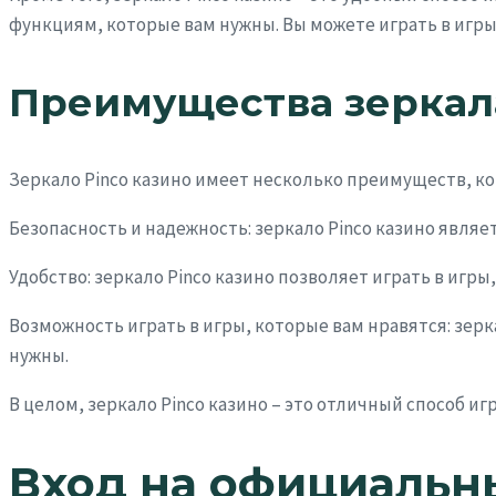
функциям, которые вам нужны. Вы можете играть в игры
Преимущества зеркала
Зеркало Pinco казино имеет несколько преимуществ, к
Безопасность и надежность: зеркало Pinco казино являе
Удобство: зеркало Pinco казино позволяет играть в игры
Возможность играть в игры, которые вам нравятся: зерк
нужны.
В целом, зеркало Pinco казино – это отличный способ иг
Вход на официальны