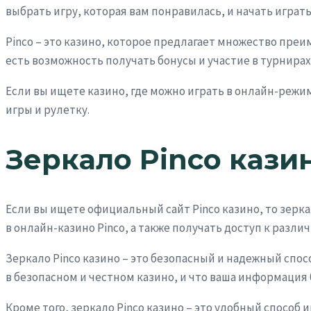
выбрать игру, которая вам понравилась, и начать играть
Pinco – это казино, которое предлагает множество преи
есть возможность получать бонусы и участие в турнирах
Если вы ищете казино, где можно играть в онлайн-режим
игры и рулетку.
Зеркало Pinco кази
Если вы ищете официальный сайт Pinco казино, то зеркал
в онлайн-казино Pinco, а также получать доступ к разл
Зеркало Pinco казино – это безопасный и надежный спос
в безопасном и честном казино, и что ваша информация
Кроме того, зеркало Pinco казино – это удобный способ 