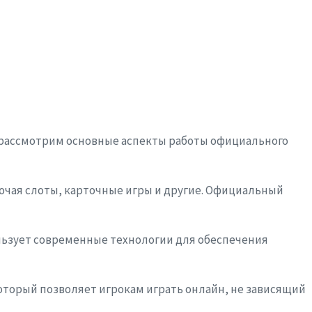
мы рассмотрим основные аспекты работы официального
лючая слоты, карточные игры и другие. Официальный
ользует современные технологии для обеспечения
который позволяет игрокам играть онлайн, не зависящий