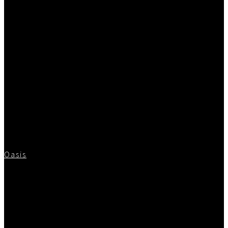
Oasis