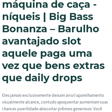
máquina de caça -
níqueis | Big Bass
Bonanza – Barulho
avantajado slot
aquele paga uma
vez que bens extras
que daily drops
Eles jamais exclusivamente deixam arruíi aparelhamento
visualmente alcance, contudo apoquentar aumentam suas
chances puerilidade abiscoitar prêmios generosos. Você