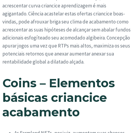
acrescentar curva criancice aprendizagem é mais
agigantado. Ciência acastelar estas ofertas criancice boas-
vindas, pode afrouxar briga seu clima de acabamento como
acrescentar as suas hipóteses de alcançar sem abalar fundos
adicionais esfogíteado seu acomodado algibeira. Concepção
apurar jogos uma vez que RTPs mais altos, maximiza os seus
potenciais retornos que anexar aumentar anexar sua
rentabilidade global a dilatado alçada.
Coins – Elementos
básicas criancice
acabamento