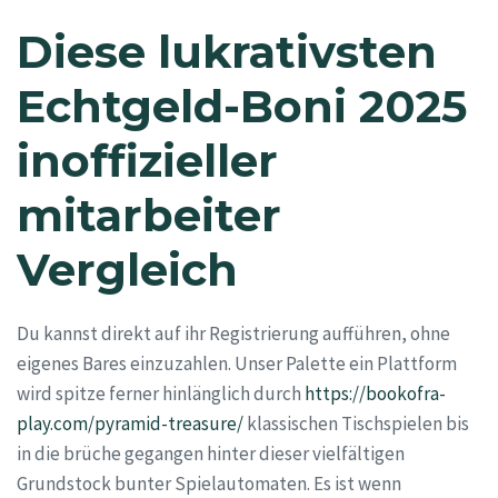
Diese lukrativsten
Echtgeld-Boni 2025
inoffizieller
mitarbeiter
Vergleich
Du kannst direkt auf ihr Registrierung aufführen, ohne
eigenes Bares einzuzahlen. Unser Palette ein Plattform
wird spitze ferner hinlänglich durch
https://bookofra-
play.com/pyramid-treasure/
klassischen Tischspielen bis
in die brüche gegangen hinter dieser vielfältigen
Grundstock bunter Spielautomaten. Es ist wenn