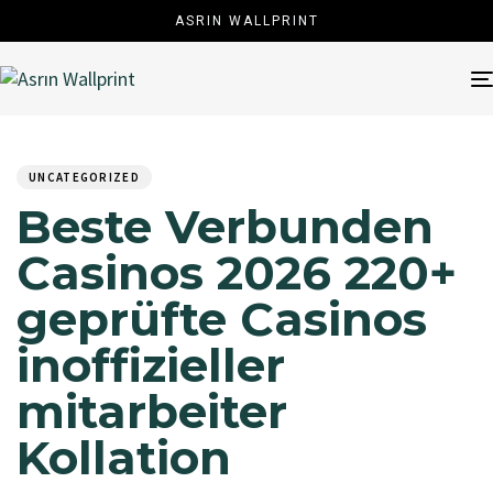
ASRIN WALLPRINT
Author
Published
PUBLISHED
on:
IN:
UNCATEGORIZED
Beste Verbunden
Casinos 2026 220+
geprüfte Casinos
inoffizieller
mitarbeiter
Kollation