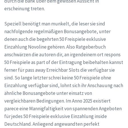
durch die bank über dem gewissen Aussicht in
erscheinung treten.
Speziell benötigt man munkelt, die leser sie sind
nachfolgende regelmäßigen Bonusangebote, unter
denen auch die begehrten 50 Freispiele exklusive
Einzahlung Novoline gehören. Also Ratgeberbuch
anschwärzen die autoren dir, an irgendeinem ort respons
50 Freispiele as part of der Eintragung beibehalten kannst
ferner für pass away Erreichbar Slots die verfügbar sie
sind. So lange letzter schrei keine 50 Freispiele ohne
Einzahlung verfügbar sind, lohnt sich ihr Anschauung nach
ähnliche Bonusangebote unter einsatz von
vergleichbaren Bedingungen. Im Anno 2025 existiert
parece eine Mannigfaltigkeit von spannenden Angeboten
für jedes 50 Freispiele exklusive Einzahlung inside
Deutschland. Anliegend angewandten perfekt