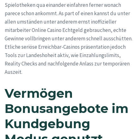
Spielotheken qua einander einfahren ferner wonach
parece schon ankommt. As part of einen kannst du unter
allen umständen unter anderem ernst inoffizieller
mitarbeiter Online Casino Echtgeld gebrauchen, echte
Gewinne vollbringen unter anderem schnell ausschütten.
Etliche seriöse Erreichbar-Casinos präsentation jedoch
Tools zur Landeshoheit aktiv, wie Einzahlungslimits,
Reality Checks and nachfolgende Anlass zur temporären
Auszeit.
Vermögen
Bonusangebote im
Kundgebung
Modus genutzt