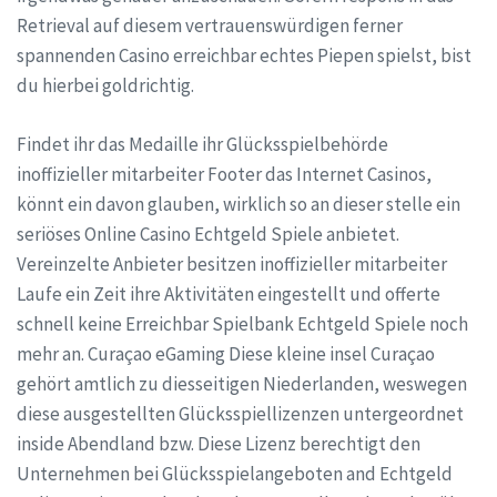
Retrieval auf diesem vertrauenswürdigen ferner
spannenden Casino erreichbar echtes Piepen spielst, bist
du hierbei goldrichtig.
Findet ihr das Medaille ihr Glücksspielbehörde
inoffizieller mitarbeiter Footer das Internet Casinos,
könnt ein davon glauben, wirklich so an dieser stelle ein
seriöses Online Casino Echtgeld Spiele anbietet.
Vereinzelte Anbieter besitzen inoffizieller mitarbeiter
Laufe ein Zeit ihre Aktivitäten eingestellt und offerte
schnell keine Erreichbar Spielbank Echtgeld Spiele noch
mehr an. Curaçao eGaming Diese kleine insel Curaçao
gehört amtlich zu diesseitigen Niederlanden, weswegen
diese ausgestellten Glücksspiellizenzen untergeordnet
inside Abendland bzw. Diese Lizenz berechtigt den
Unternehmen bei Glücksspielangeboten and Echtgeld