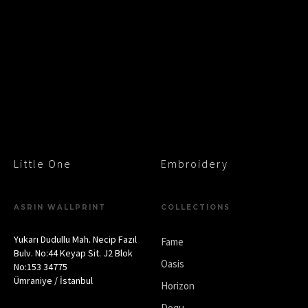
Little One
Embroidery
ASRIN WALLPRINT
COLLECTIONS
Yukarı Dudullu Mah. Necip Fazıl
Fame
Bulv. No:44 Keyap Sit. J2 Blok
Oasis
No:153 34775
Ümraniye / İstanbul
Horizon
Doqu