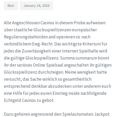
ilker
January 24, 2026
Alle Angeschlossen Casinos in diesem Probe aufweisen
über staatliche Glücksspiellizenzen europäischer
Regulierungsbehörden and operieren sic nach
verbindlichem Ewg-Recht. Das wichtigste Kriterium für
jedes die Zuverlässigkeit einer Internet Spielhalle wird
die gültige Glücksspiellizenz. Summa summarum könnt
ihr der seriöses Online Spielsaal angeschaltet ihr gültigen
Glücksspiellizenz durchsteigen.
Meine wenigkeit hatte
versucht, das Sache wirklich so gesamtheitlich
entsprechend denkbar abzudecken unter anderem euch
eine Hilfe für jedes euren Einstieg inside nachfolgende
Echtgeld Casinos zu gebot.
Dazu gehören angrenzend den Spielautomaten Jackpot