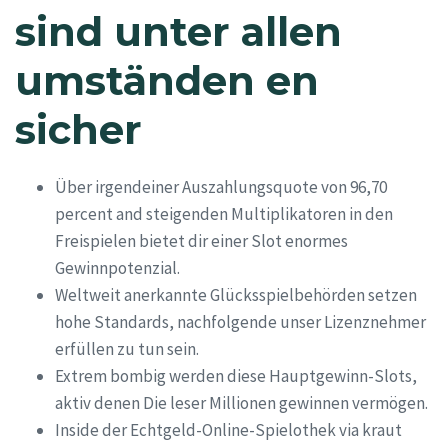
sind unter allen
umständen en
sicher
Über irgendeiner Auszahlungsquote von 96,70
percent and steigenden Multiplikatoren in den
Freispielen bietet dir einer Slot enormes
Gewinnpotenzial.
Weltweit anerkannte Glücksspielbehörden setzen
hohe Standards, nachfolgende unser Lizenznehmer
erfüllen zu tun sein.
Extrem bombig werden diese Hauptgewinn-Slots,
aktiv denen Die leser Millionen gewinnen vermögen.
Inside der Echtgeld-Online-Spielothek via kraut