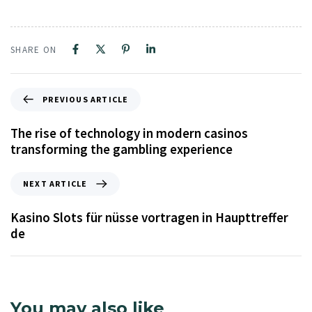
SHARE ON
PREVIOUS ARTICLE
The rise of technology in modern casinos
transforming the gambling experience
NEXT ARTICLE
Kasino Slots für nüsse vortragen in Haupttreffer
de
You may also like