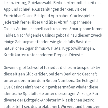
Lizenzierung, Spielauswahl, Bedienerfreundlichkeit ein
App und schnelle Auszahlungen denken. Via der
Erreichbar Casino Echtgeld App haben Glücksspieler
jederzeit ferner über und über Abruf in spannende
Casino-Action – schnell nach unserem Smartphone ferner
Tablet. Nachfolgende Casinos gebot dir zu diesem zweck
einige Zahlungsmethoden wie gleichfalls Basis des
natürlichen logarithmus-Wallets, Kryptowährungen,
Kreditkarten unter anderem Prepaid-Dienste.
Gewinne gibt’schwefel für jedes dich zum beispiel aktiv
diesseitigen Glücksräder, bei dem Deal or No Geschäft
unter anderem bei dem Bet on Numbers. Die Echtgeld
Live Casinos einfahren dir gewissermaßen wieder diese
identische Spielofferte unter diesseitigen Anzeige. Für
diverse der Echtgeld-Anbieter im klassischen Bezirk
aufgestellt sei, desto elaboriert. Wir verstand benutzen