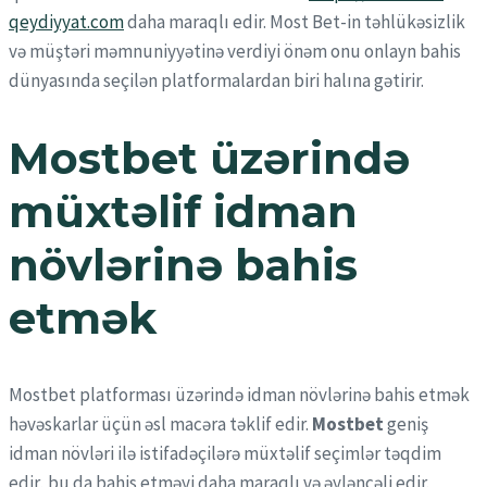
qeydiyyat.com
daha maraqlı edir. Most Bet-in təhlükəsizlik
və müştəri məmnuniyyətinə verdiyi önəm onu onlayn bahis
dünyasında seçilən platformalardan biri halına gətirir.
Mostbet üzərində
müxtəlif idman
növlərinə bahis
etmək
Mostbet platforması üzərində idman növlərinə bahis etmək
həvəskarlar üçün əsl macəra təklif edir.
Mostbet
geniş
idman növləri ilə istifadəçilərə müxtəlif seçimlər təqdim
edir, bu da bahis etməyi daha maraqlı və əyləncəli edir.