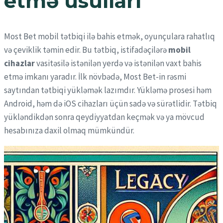
etmə üsulları
Most Bet mobil tətbiqi ilə bahis etmək, oyunçulara rahatlıq
və çeviklik təmin edir. Bu tətbiq, istifadəçilərə
mobil
cihazlar
vasitəsilə istənilən yerdə və istənilən vaxt bahis
etmə imkanı yaradır. İlk növbədə, Most Bet-in rəsmi
saytından tətbiqi yükləmək lazımdır. Yükləmə prosesi həm
Android, həm də iOS cihazları üçün sadə və sürətlidir. Tətbiq
yükləndikdən sonra qeydiyyatdan keçmək və ya mövcud
hesabınıza daxil olmaq mümkündür.