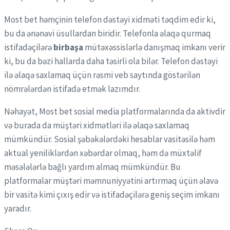
Most bet həmçinin telefon dəstəyi xidməti təqdim edir ki,
bu da ənənəvi üsullardan biridir. Telefonla əlaqə qurmaq
istifadəçilərə
birbaşa
mütəxəssislərlə danışmaq imkanı verir
ki, bu da bəzi hallarda daha təsirli ola bilər. Telefon dəstəyi
ilə əlaqə saxlamaq üçün rəsmi veb saytında göstərilən
nömrələrdən istifadə etmək lazımdır.
Nəhayət, Most bet sosial media platformalarında da aktivdir
və burada da müştəri xidmətləri ilə əlaqə saxlamaq
mümkündür. Sosial şəbəkələrdəki hesablar vasitəsilə həm
aktual yeniliklərdən xəbərdar olmaq, həm də müxtəlif
məsələlərlə bağlı yardım almaq mümkündür. Bu
platformalar müştəri məmnuniyyətini artırmaq üçün əlavə
bir vasitə kimi çıxış edir və istifadəçilərə geniş seçim imkanı
yaradır.