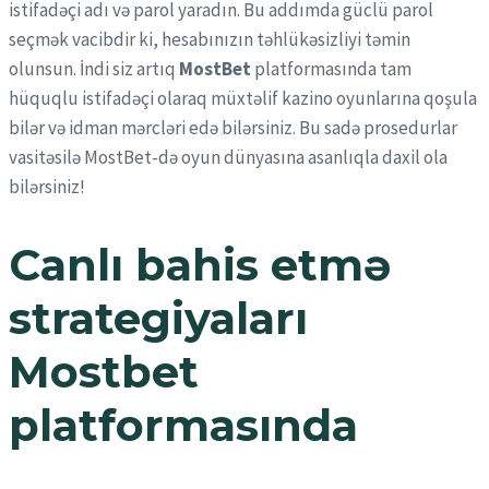
istifadəçi adı və parol yaradın. Bu addımda güclü parol
seçmək vacibdir ki, hesabınızın təhlükəsizliyi təmin
olunsun. İndi siz artıq
MostBet
platformasında tam
hüquqlu istifadəçi olaraq müxtəlif kazino oyunlarına qoşula
bilər və idman mərcləri edə bilərsiniz. Bu sadə prosedurlar
vasitəsilə MostBet-də oyun dünyasına asanlıqla daxil ola
bilərsiniz!
Canlı bahis etmə
strategiyaları
Mostbet
platformasında