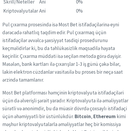
Skrill/Neteller
Ani
0%
Kriptovalyutalar
Ani
0%
Pul çıxarma prosesində isə Most Bet istifadəçilərinə eyni
dərəcədə rahatlıq təqdim edir. Pul çıxarmaq üçün
istifadəçilər əvvəlcə şəxsiyyət təsdiqi prosedurunu
keçməlidirlər ki, bu da təhlükəsizlik məqsədilə həyata
keçirilir. Çıxarma müddəti isə seçilən metoda görə dəyişir.
Məsələn, bank kartları ilə çıxarışlar 1-3 iş günü çəkə bilər,
lakin elektron cüzdanlar vasitəsilə bu proses bir neçə saat
ərzində tamamlanır.
Most Bet platforması həmçinin kriptovalyuta istifadəçiləri
üçün də əlverişli şərait yaradır. Kriptovalyuta ilə əməliyyatlar
sürətli və anonimdir, bu da müasir dövrdə çoxsaylı istifadəçi
üçün əhəmiyyətli bir üstünlükdür.
Bitcoin
,
Ethereum
kimi
məşhur kriptovalyutalarla əməliyyatlar heç bir komissiya