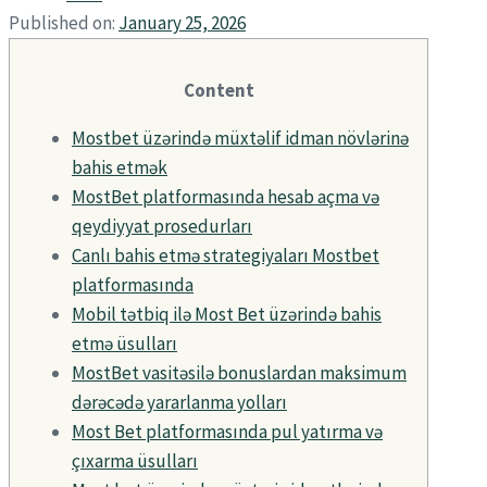
Published on:
January 25, 2026
Content
Mostbet üzərində müxtəlif idman növlərinə
bahis etmək
MostBet platformasında hesab açma və
qeydiyyat prosedurları
Canlı bahis etmə strategiyaları Mostbet
platformasında
Mobil tətbiq ilə Most Bet üzərində bahis
etmə üsulları
MostBet vasitəsilə bonuslardan maksimum
dərəcədə yararlanma yolları
Most Bet platformasında pul yatırma və
çıxarma üsulları