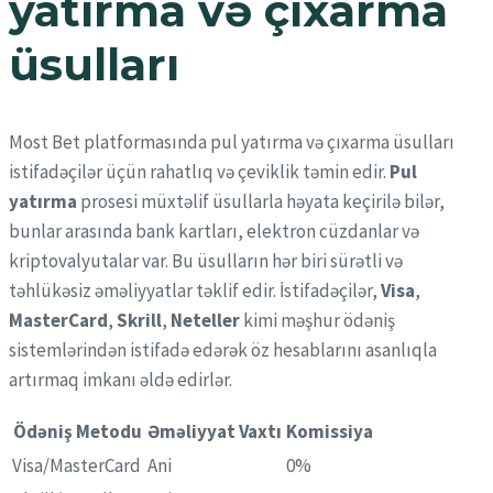
yatırma və çıxarma
üsulları
Most Bet platformasında pul yatırma və çıxarma üsulları
istifadəçilər üçün rahatlıq və çeviklik təmin edir.
Pul
yatırma
prosesi müxtəlif üsullarla həyata keçirilə bilər,
bunlar arasında bank kartları, elektron cüzdanlar və
kriptovalyutalar var. Bu üsulların hər biri sürətli və
təhlükəsiz əməliyyatlar təklif edir. İstifadəçilər,
Visa
,
MasterCard
,
Skrill
,
Neteller
kimi məşhur ödəniş
sistemlərindən istifadə edərək öz hesablarını asanlıqla
artırmaq imkanı əldə edirlər.
Ödəniş Metodu
Əməliyyat Vaxtı
Komissiya
Visa/MasterCard
Ani
0%