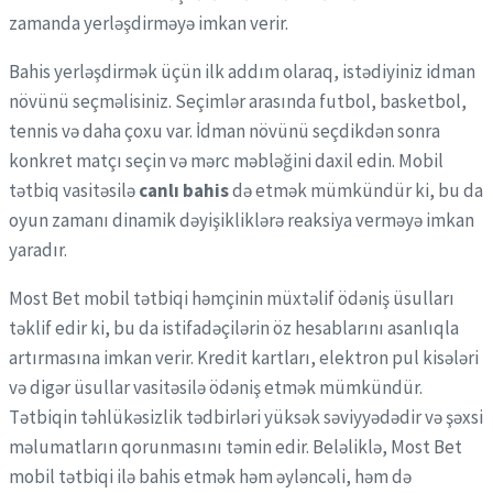
zamanda yerləşdirməyə imkan verir.
Bahis yerləşdirmək üçün ilk addım olaraq, istədiyiniz idman
növünü seçməlisiniz. Seçimlər arasında futbol, basketbol,
tennis və daha çoxu var. İdman növünü seçdikdən sonra
konkret matçı seçin və mərc məbləğini daxil edin. Mobil
tətbiq vasitəsilə
canlı bahis
də etmək mümkündür ki, bu da
oyun zamanı dinamik dəyişikliklərə reaksiya verməyə imkan
yaradır.
Most Bet mobil tətbiqi həmçinin müxtəlif ödəniş üsulları
təklif edir ki, bu da istifadəçilərin öz hesablarını asanlıqla
artırmasına imkan verir. Kredit kartları, elektron pul kisələri
və digər üsullar vasitəsilə ödəniş etmək mümkündür.
Tətbiqin təhlükəsizlik tədbirləri yüksək səviyyədədir və şəxsi
məlumatların qorunmasını təmin edir. Beləliklə, Most Bet
mobil tətbiqi ilə bahis etmək həm əyləncəli, həm də