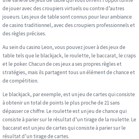
une variété de jeux de table qui vous offrent l’opportunité
de jouer avec des croupiers virtuels ou contre d’autres
joueurs. Les jeux de table sont connus pour leur ambiance
de casino traditionnel, avec des croupiers professionnels et
des règles précises.
Au sein du casino Leon, vous pouvez jouer à des jeux de
table tels que le blackjack, le roulette, le baccarat, le craps
et le poker. Chacun de ces jeux a ses propres règles et
stratégies, mais ils partagent tous un élément de chance et
de compétition.
Le blackjack, par exemple, est un jeu de cartes qui consiste
à obtenir un total de points le plus proche de 21 sans
dépasser ce chiffre. Le roulette est un jeu de chance qui
consiste à parier sur le résultat d’un tirage de la roulette. Le
baccarat est un jeu de cartes qui consiste à parier sur le
résultat d’un tirage de cartes.