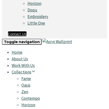
Horizon
Doqu
Embroidery
Little One
Contact Us
Toggle navigation
Home
About Us
Work With Us
Collections
Fame
Oasis
Zen
Contempo
Horizon