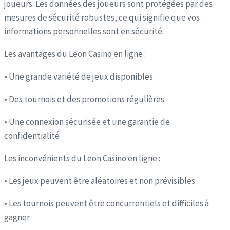
joueurs. Les données des joueurs sont protégées par des
mesures de sécurité robustes, ce qui signifie que vos
informations personnelles sont en sécurité.
Les avantages du Leon Casino en ligne :
• Une grande variété de jeux disponibles
• Des tournois et des promotions régulières
• Une connexion sécurisée et une garantie de
confidentialité
Les inconvénients du Leon Casino en ligne :
• Les jeux peuvent être aléatoires et non prévisibles
• Les tournois peuvent être concurrentiels et difficiles à
gagner