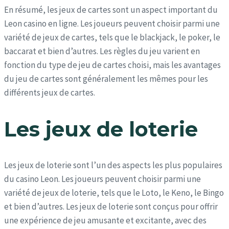
En résumé, les jeux de cartes sont un aspect important du
Leon casino en ligne. Les joueurs peuvent choisir parmi une
variété de jeux de cartes, tels que le blackjack, le poker, le
baccarat et bien d’autres. Les règles du jeu varient en
fonction du type de jeu de cartes choisi, mais les avantages
du jeu de cartes sont généralement les mêmes pour les
différents jeux de cartes.
Les jeux de loterie
Les jeux de loterie sont l’un des aspects les plus populaires
du casino Leon. Les joueurs peuvent choisir parmi une
variété de jeux de loterie, tels que le Loto, le Keno, le Bingo
et bien d’autres. Les jeux de loterie sont conçus pour offrir
une expérience de jeu amusante et excitante, avec des