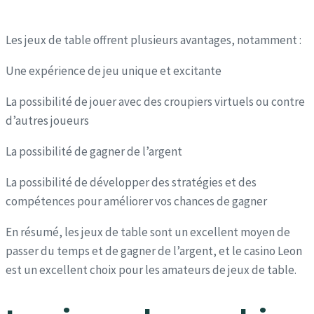
Les jeux de table offrent plusieurs avantages, notamment :
Une expérience de jeu unique et excitante
La possibilité de jouer avec des croupiers virtuels ou contre
d’autres joueurs
La possibilité de gagner de l’argent
La possibilité de développer des stratégies et des
compétences pour améliorer vos chances de gagner
En résumé, les jeux de table sont un excellent moyen de
passer du temps et de gagner de l’argent, et le casino Leon
est un excellent choix pour les amateurs de jeux de table.