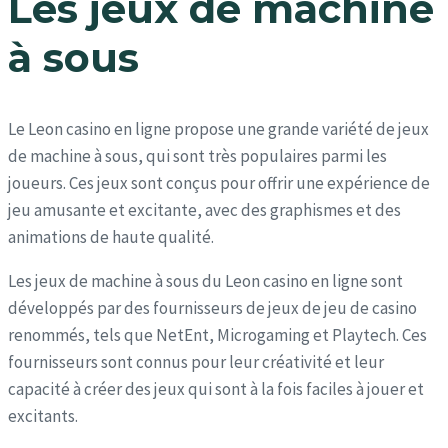
Les jeux de machine
à sous
Le Leon casino en ligne propose une grande variété de jeux
de machine à sous, qui sont très populaires parmi les
joueurs. Ces jeux sont conçus pour offrir une expérience de
jeu amusante et excitante, avec des graphismes et des
animations de haute qualité.
Les jeux de machine à sous du Leon casino en ligne sont
développés par des fournisseurs de jeux de jeu de casino
renommés, tels que NetEnt, Microgaming et Playtech. Ces
fournisseurs sont connus pour leur créativité et leur
capacité à créer des jeux qui sont à la fois faciles à jouer et
excitants.