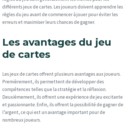
différents jeux de cartes. Les joueurs doivent apprendre les
règles du jeu avant de commencer à jouer pour éviter les
erreurs et maximiser leurs chances de gagner.
Les avantages du jeu
de cartes
Les jeux de cartes offrent plusieurs avantages aux joueurs.
Premièrement, ils permettent de développer des
compétences telles que la stratégie et la réflexion.
Deuxièmement, ils offrent une expérience de jeu excitante
et passionnante. Enfin, ils offrent la possibilité de gagner de
l’argent, ce qui est un avantage important pour de
nombreux joueurs.