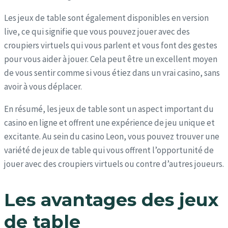
Les jeux de table sont également disponibles en version
live, ce qui signifie que vous pouvez jouer avec des
croupiers virtuels qui vous parlent et vous font des gestes
pour vous aider à jouer. Cela peut être un excellent moyen
de vous sentir comme si vous étiez dans un vrai casino, sans
avoir à vous déplacer.
En résumé, les jeux de table sont un aspect important du
casino en ligne et offrent une expérience de jeu unique et
excitante. Au sein du casino Leon, vous pouvez trouver une
variété de jeux de table qui vous offrent l’opportunité de
jouer avec des croupiers virtuels ou contre d’autres joueurs.
Les avantages des jeux
de table