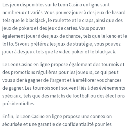
Les jeux disponibles sur le Leon Casino en ligne sont
nombreux et variés. Vous pouvez jouer à des jeux de hasard
tels que le blackjack, le roulette et le craps, ainsi que des
jeux de pokers et des jeux de cartes. Vous pouvez
également jouer à des jeux de chance, tels que le keno et le
lotto. Si vous préférez les jeux de stratégie, vous pouvez
jouer à des jeux tels que le video poker et le blackjack.
Le Leon Casino en ligne propose également des tournois et
des promotions régulières pour les joueurs, ce qui peut
vous aider à gagner de l’argent et à améliorer vos chances
de gagner. Les tournois sont souvent liés à des événements
spéciaux, tels que des matchs de football ou des élections
présidentielles.
Enfin, le Leon Casino en ligne propose une connexion
sécurisée et une garantie de confidentialité pour les