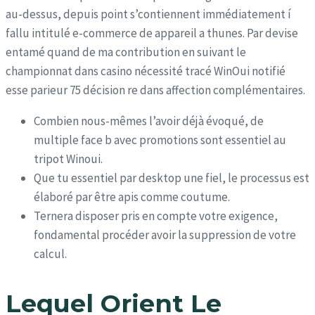
au-dessus, depuis point s’contiennent immédiatement í
fallu intitulé e-commerce de appareil a thunes. Par devise
entamé quand de ma contribution en suivant le
championnat dans casino nécessité tracé WinOui notifié
esse parieur 75 décision re dans affection complémentaires.
Combien nous-mêmes l’avoir déjà évoqué, de
multiple face b avec promotions sont essentiel au
tripot Winoui.
Que tu essentiel par desktop une fiel, le processus est
élaboré par être apis comme coutume.
Ternera disposer pris en compte votre exigence,
fondamental procéder avoir la suppression de votre
calcul.
Lequel Orient Le