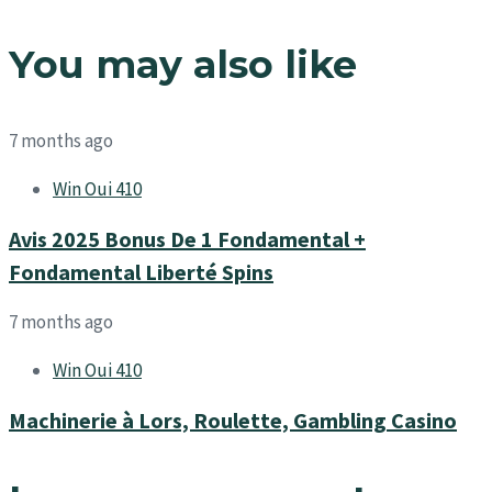
You may also like
7 months ago
Win Oui 410
Avis 2025 Bonus De 1 Fondamental +
Fondamental Liberté Spins
7 months ago
Win Oui 410
Machinerie à Lors, Roulette, Gambling Casino