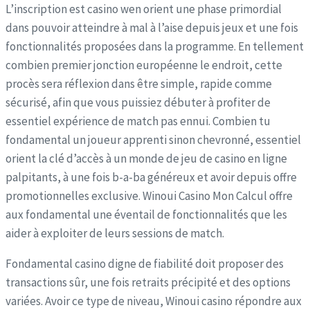
L’inscription est casino wen orient une phase primordial
dans pouvoir atteindre à mal à l’aise depuis jeux et une fois
fonctionnalités proposées dans la programme. En tellement
combien premier jonction européenne le endroit, cette
procès sera réflexion dans être simple, rapide comme
sécurisé, afin que vous puissiez débuter à profiter de
essentiel expérience de match pas ennui. Combien tu
fondamental un joueur apprenti sinon chevronné, essentiel
orient la clé d’accès à un monde de jeu de casino en ligne
palpitants, à une fois b-a-ba généreux et avoir depuis offre
promotionnelles exclusive. Winoui Casino Mon Calcul offre
aux fondamental une éventail de fonctionnalités que les
aider à exploiter de leurs sessions de match.
Fondamental casino digne de fiabilité doit proposer des
transactions sûr, une fois retraits précipité et des options
variées. Avoir ce type de niveau, Winoui casino répondre aux