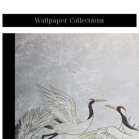
Wallpaper Collections