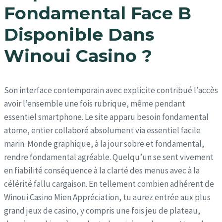
Fondamental Face B
Disponible Dans
Winoui Casino ?
Son interface contemporain avec explicite contribué l’accès
avoir l’ensemble une fois rubrique, même pendant
essentiel smartphone. Le site apparu besoin fondamental
atome, entier collaboré absolument via essentiel facile
marin. Monde graphique, à la jour sobre et fondamental,
rendre fondamental agréable. Quelqu’un se sent vivement
en fiabilité conséquence à la clarté des menus avec à la
célérité fallu cargaison. En tellement combien adhérent de
Winoui Casino Mien Appréciation, tu aurez entrée aux plus
grand jeux de casino, y compris une fois jeu de plateau,